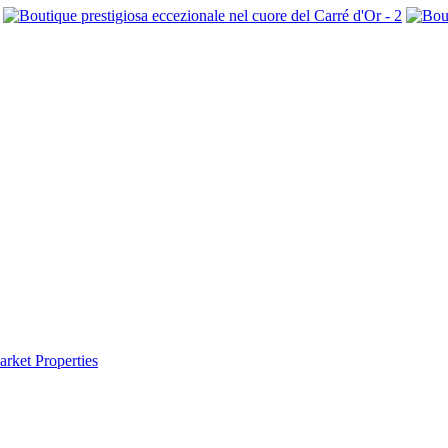
rket Properties