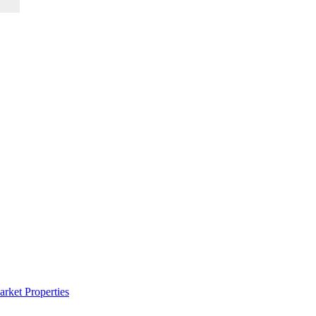
rket Properties