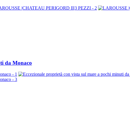
uti da Monaco