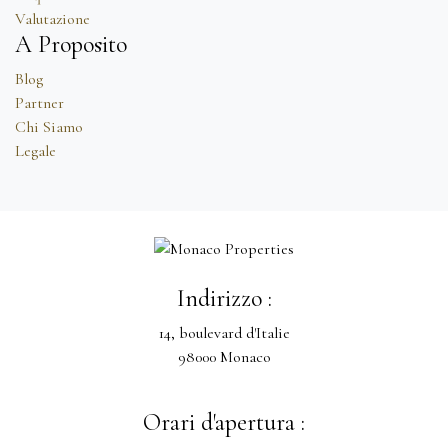
Valutazione
A Proposito
Blog
Partner
Chi Siamo
Legale
Indirizzo :
14, boulevard d'Italie
98000 Monaco
Orari d'apertura :