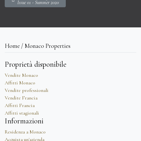
Issue 01 - Summer 2020
Home / Monaco Properties
Proprietà disponibile
Vendite Monaco
Affitti Monaco
Vendite professionali
Vendite Francia
Affitti Francia
Affitti stagionali
Informazioni
Residenza a Monaco
Acquista un'azienda