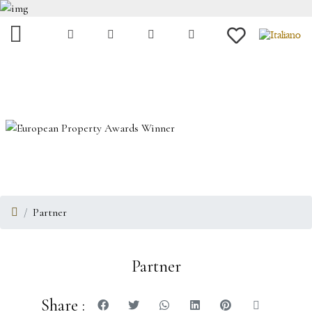
Partner
Partner
Share :