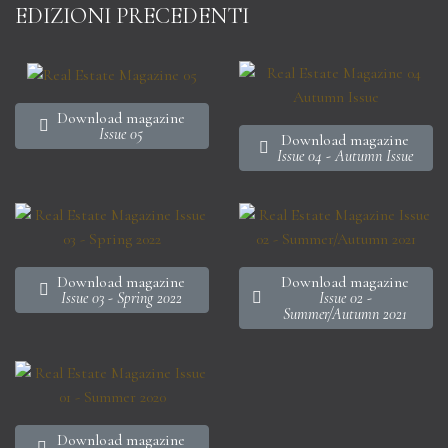
EDIZIONI PRECEDENTI
Download magazine
Issue 05
Download magazine
Issue 04 - Autumn Issue
Download magazine
Download magazine
Issue 03 - Spring 2022
Issue 02 -
Summer/Autumn 2021
Download magazine