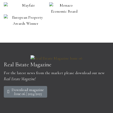
Real Estate Magazine
For the latest news from the market please download our new
Real Estate Magazine!
Download magazine
Issue 06 | 2024/2025