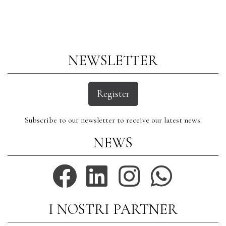
NEWSLETTER
Register
Subscribe to our newsletter to receive our latest news.
NEWS
I NOSTRI PARTNER