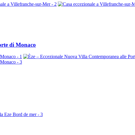
orte di Monaco