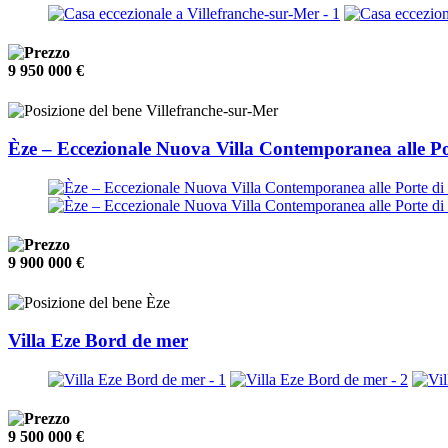
9 950 000 €
Villefranche-sur-Mer
Èze – Eccezionale Nuova Villa Contemporanea alle P
9 900 000 €
Èze
Villa Eze Bord de mer
9 500 000 €