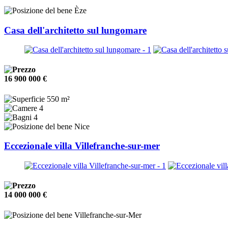
Èze
Casa dell'architetto sul lungomare
16 900 000 €
550 m²
4
4
Nice
Eccezionale villa Villefranche-sur-mer
14 000 000 €
Villefranche-sur-Mer