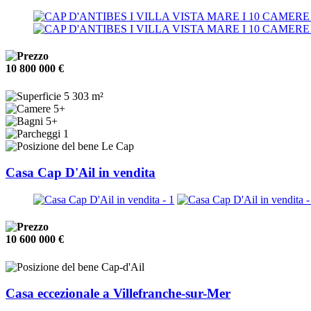
10 800 000 €
5 303 m²
5+
5+
1
Le Cap
Casa Cap D'Ail in vendita
10 600 000 €
Cap-d'Ail
Casa eccezionale a Villefranche-sur-Mer