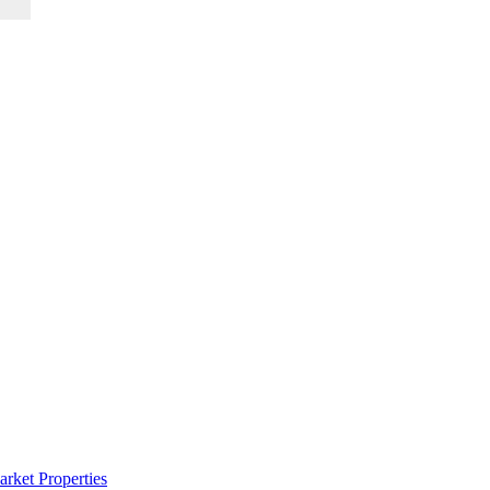
rket Properties