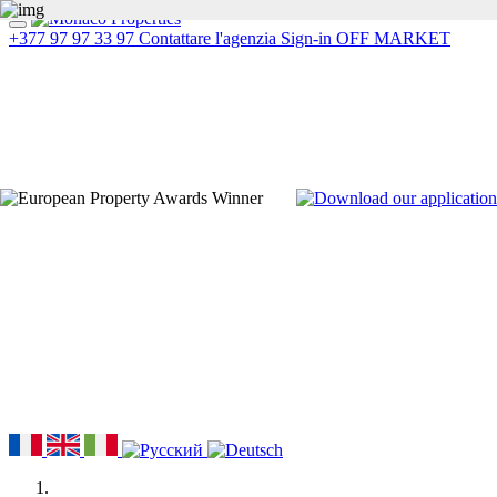
+377 97 97 33 97
Contattare l'agenzia
Sign-in
OFF MARKET