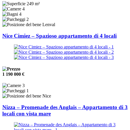
249 m²
4
4
2
Lenval
Nice Cimiez – Spazioso appartamento di 4 locali
1 190 000 €
3
1
Nice
Nizza – Promenade des Anglais – Appartamento di 3
locali con vista mare