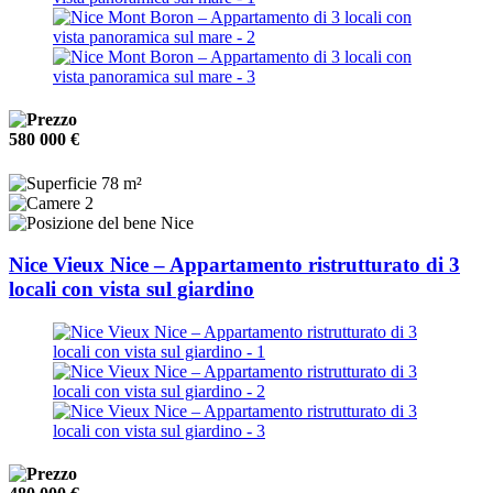
580 000 €
78 m²
2
Nice
Nice Vieux Nice – Appartamento ristrutturato di 3
locali con vista sul giardino