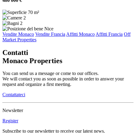
480 000 €
70 m²
2
2
Nice
Vendite Monaco
Vendite Francia
Affitti Monaco
Affitti Francia
Off
Market Properties
Contatti
Monaco Properties
You can send us a message or come to our offices.
We will contact you as soon as possible in order to answer your
request and organize a first meeting.
Contattateci
Newsletter
Register
Subscribe to our newsletter to receive our latest news.