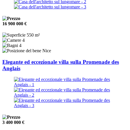
16 900 000 €
550 m²
4
4
Nice
Elegante ed eccezionale villa sulla Promenade des
Anglais
3 400 000 €