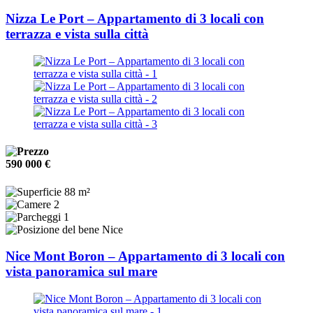
Nizza Le Port – Appartamento di 3 locali con
terrazza e vista sulla città
590 000 €
88 m²
2
1
Nice
Nice Mont Boron – Appartamento di 3 locali con
vista panoramica sul mare