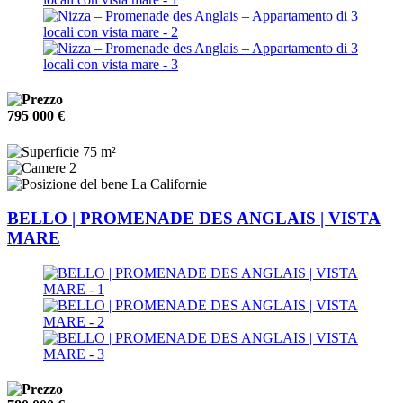
795 000 €
75 m²
2
La Californie
BELLO | PROMENADE DES ANGLAIS | VISTA
MARE