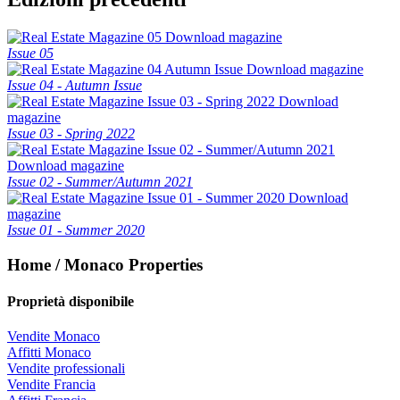
Download magazine
Issue 05
Download magazine
Issue 04 - Autumn Issue
Download
magazine
Issue 03 - Spring 2022
Download magazine
Issue 02 - Summer/Autumn 2021
Download
magazine
Issue 01 - Summer 2020
Home / Monaco Properties
Proprietà disponibile
Vendite Monaco
Affitti Monaco
Vendite professionali
Vendite Francia