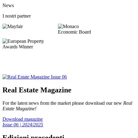
News
I nostri partner
Real Estate Magazine
For the latest news from the market please download our new
Real
Estate Magazine!
Download magazine
Issue 06 | 2024/2025
Edizioni precedenti