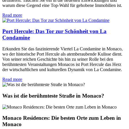
definieren. Tauchen Sie ein in die neuesten Entwicklungen und
warum diese Gegend eine Top-Wahl für gehobene Immobilien ist.
Read more
Port Hercule: Das Tor zur Schönheit von La
Condamine
Erkunden Sie das faszinierende Viertel La Condamine in Monaco,
wo der historische Port Hercule als atemberaubende Kulisse dient.
Von seiner reichen Geschichte bis hin zu seiner Rolle bei den
berühmtesten Veranstaltungen Monacos ist Port Hercule das Herz
der wirtschaftlichen und kulturellen Dynamik von La Condamine.
Read more
Was ist die berühmteste Straße in Monaco?
Monaco Residences: Die besten Orte zum Leben in
Monaco