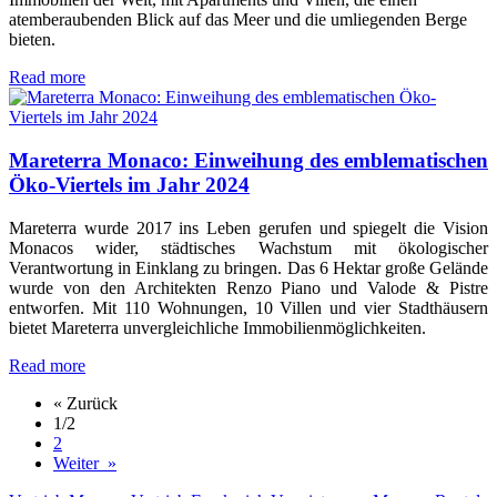
atemberaubenden Blick auf das Meer und die umliegenden Berge
bieten.
Read more
Mareterra Monaco: Einweihung des emblematischen
Öko-Viertels im Jahr 2024
Mareterra wurde 2017 ins Leben gerufen und spiegelt die Vision
Monacos wider, städtisches Wachstum mit ökologischer
Verantwortung in Einklang zu bringen. Das 6 Hektar große Gelände
wurde von den Architekten Renzo Piano und Valode & Pistre
entworfen. Mit 110 Wohnungen, 10 Villen und vier Stadthäusern
bietet Mareterra unvergleichliche Immobilienmöglichkeiten.
Read more
« Zurück
1
/2
2
Weiter »