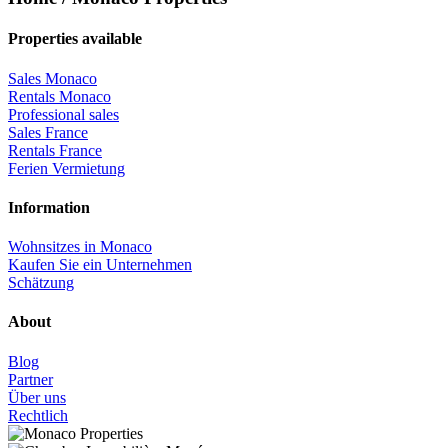
Properties available
Sales Monaco
Rentals Monaco
Professional sales
Sales France
Rentals France
Ferien Vermietung
Information
Wohnsitzes in Monaco
Kaufen Sie ein Unternehmen
Schätzung
About
Blog
Partner
Über uns
Rechtlich