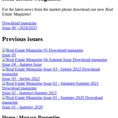
For the latest news from the market please download our new
Real
Estate Magazine!
Download magazine
Issue 06 | 2024/2025
Previous issues
Download magazine
Issue 05
Download magazine
Issue 04 - Autumn Issue
Download
magazine
Issue 03 - Spring 2022
Download magazine
Issue 02 - Summer/Autumn 2021
Download
magazine
Issue 01 - Summer 2020
Home / Monaco Properties