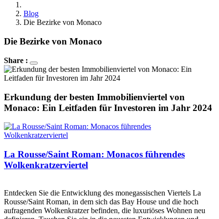
Blog
Die Bezirke von Monaco
Die Bezirke von Monaco
Share :
Erkundung der besten Immobilienviertel von
Monaco: Ein Leitfaden für Investoren im Jahr 2024
La Rousse/Saint Roman: Monacos führendes
Wolkenkratzerviertel
Entdecken Sie die Entwicklung des monegassischen Viertels La
Rousse/Saint Roman, in dem sich das Bay House und die hoch
aufragenden Wolkenkratzer befinden, die luxuriöses Wohnen neu