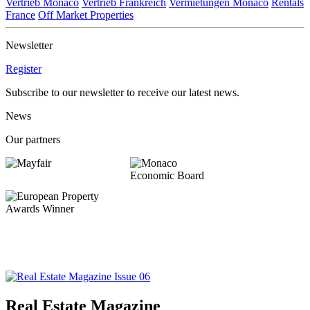
Vertrieb Monaco
Vertrieb Frankreich
Vermietungen Monaco
Rentals
France
Off Market Properties
Newsletter
Register
Subscribe to our newsletter to receive our latest news.
News
Our partners
Real Estate Magazine