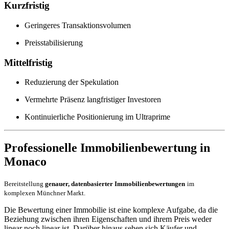
Kurzfristig
Geringeres Transaktionsvolumen
Preisstabilisierung
Mittelfristig
Reduzierung der Spekulation
Vermehrte Präsenz langfristiger Investoren
Kontinuierliche Positionierung im Ultraprime
Professionelle Immobilienbewertung in
Monaco
Bereitstellung
genauer, datenbasierter Immobilienbewertungen
im
komplexen Münchner Markt.
Die Bewertung einer Immobilie ist eine komplexe Aufgabe, da die
Beziehung zwischen ihren Eigenschaften und ihrem Preis weder
linear noch linear ist. Darüber hinaus sehen sich Käufer und