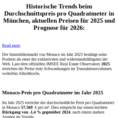
Historische Trends beim
Durchschnittspreis pro Quadratmeter in
München, aktuellen Preisen für 2025 und
Prognose für 2026:
Read more
Der Immobilienmarkt von Monaco im Jahr 2025 bestätigt seine
Position als einer der exklusivsten und widerstandsfähigsten der
Welt. Laut dem offiziellen IMSEE Real Estate Observatory
2025
erreichen die Preise trotz Schwankungen im Transaktionsvolumen
weiterhin Allzeithochs.
Monaco-Preis pro Quadratmeter im Jahr 2025
Im Jahr 2025 erreichte der durchschnittliche Preis pro Quadratmeter
in Monaco
57.569
€ pro m². Dies entspricht nur einem leichten
Rückgang von -1,4 % gegenüber 2024
, nach einem starken
Anstieg im Vorjahr.