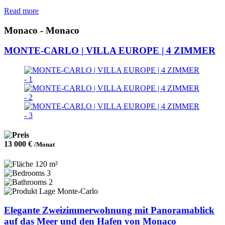
Read more
Monaco - Monaco
MONTE-CARLO | VILLA EUROPE | 4 ZIMMER
13 000 €
/Monat
120 m²
3
2
Monte-Carlo
Elegante Zweizimmerwohnung mit Panoramablick
auf das Meer und den Hafen von Monaco