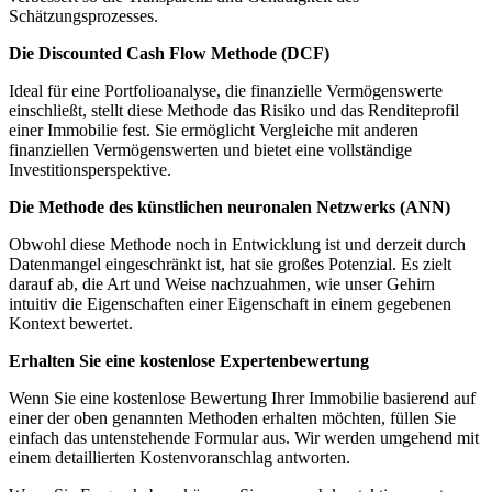
Schätzungsprozesses.
Die Discounted Cash Flow Methode (DCF)
Ideal für eine Portfolioanalyse, die finanzielle Vermögenswerte
einschließt, stellt diese Methode das Risiko und das Renditeprofil
einer Immobilie fest. Sie ermöglicht Vergleiche mit anderen
finanziellen Vermögenswerten und bietet eine vollständige
Investitionsperspektive.
Die Methode des künstlichen neuronalen Netzwerks (ANN)
Obwohl diese Methode noch in Entwicklung ist und derzeit durch
Datenmangel eingeschränkt ist, hat sie großes Potenzial. Es zielt
darauf ab, die Art und Weise nachzuahmen, wie unser Gehirn
intuitiv die Eigenschaften einer Eigenschaft in einem gegebenen
Kontext bewertet.
Erhalten Sie eine kostenlose Expertenbewertung
Wenn Sie eine kostenlose Bewertung Ihrer Immobilie basierend auf
einer der oben genannten Methoden erhalten möchten, füllen Sie
einfach das untenstehende Formular aus. Wir werden umgehend mit
einem detaillierten Kostenvoranschlag antworten.