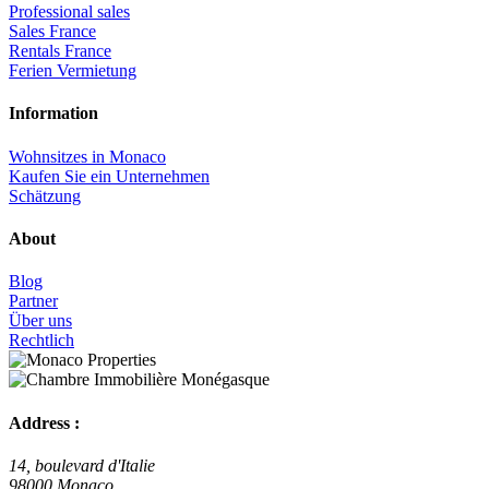
Professional sales
Sales France
Rentals France
Ferien Vermietung
Information
Wohnsitzes in Monaco
Kaufen Sie ein Unternehmen
Schätzung
About
Blog
Partner
Über uns
Rechtlich
Address :
14, boulevard d'Italie
98000 Monaco