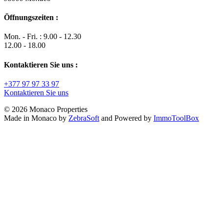
Öffnungszeiten :
Mon. - Fri. : 9.00 - 12.30
12.00 - 18.00
Kontaktieren Sie uns :
+377 97 97 33 97
Kontaktieren Sie uns
© 2026 Monaco Properties
Made in Monaco
by
ZebraSoft
and Powered by
ImmoToolBox