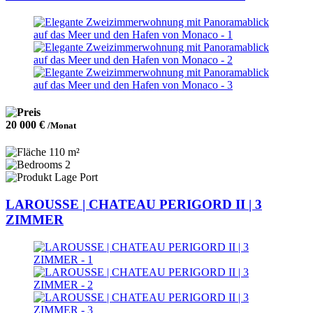
20 000 €
/Monat
110 m²
2
Port
LAROUSSE | CHATEAU PERIGORD II | 3
ZIMMER