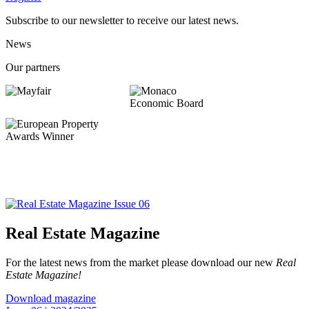
Subscribe to our newsletter to receive our latest news.
News
Our partners
Real Estate Magazine
For the latest news from the market please download our new
Real
Estate Magazine!
Download magazine