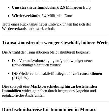
Umsätze (neue Immobilien):
2,6 Milliarden Euro
Wiederverkäufe:
3,4 Milliarden Euro
Trotz eines Rückgangs neuer Entwicklungen hat sich der
Wiederverkaufsmarkt stark erholt.
Transaktionstrends: weniger Geschäft, höhere Werte
Die Anzahl der Transaktionen bleibt strukturell begrenzt:
Das Verkaufsvolumen ging aufgrund weniger neuer
Entwicklungen deutlich zurück
Die Wiederverkaufsaktivität stieg auf
429 Transaktionen
(+17,5 %)
Dies spiegelt eine
Marktverschiebung hin zu bestehenden
Immobilien
wider, getrieben durch begrenztes Angebot und
regulatorische Änderungen.
Durchschnittspreise für Immobilien in Monaco