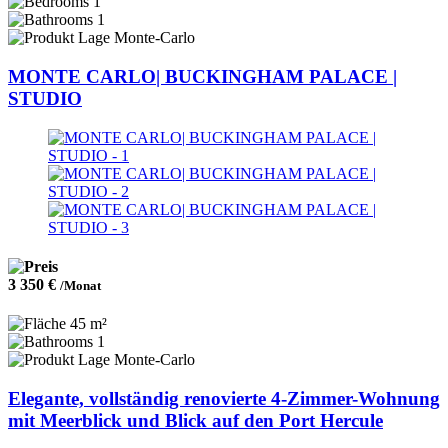
1
1
Monte-Carlo
MONTE CARLO| BUCKINGHAM PALACE |
STUDIO
3 350 €
/Monat
45 m²
1
Monte-Carlo
Elegante, vollständig renovierte 4-Zimmer-Wohnung
mit Meerblick und Blick auf den Port Hercule