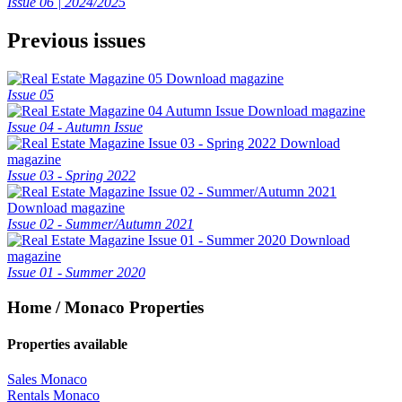
Issue 06 | 2024/2025
Previous issues
Download magazine
Issue 05
Download magazine
Issue 04 - Autumn Issue
Download
magazine
Issue 03 - Spring 2022
Download magazine
Issue 02 - Summer/Autumn 2021
Download
magazine
Issue 01 - Summer 2020
Home / Monaco Properties
Properties available
Sales Monaco
Rentals Monaco