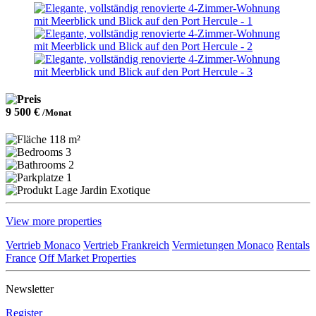
9 500 €
/Monat
118 m²
3
2
1
Jardin Exotique
View more properties
Vertrieb Monaco
Vertrieb Frankreich
Vermietungen Monaco
Rentals
France
Off Market Properties
Newsletter
Register