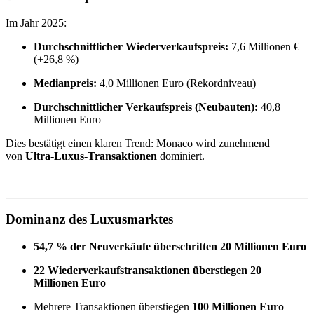
Im Jahr 2025:
Durchschnittlicher Wiederverkaufspreis:
7,6 Millionen €
(+26,8 %)
Medianpreis:
4,0 Millionen Euro (Rekordniveau)
Durchschnittlicher Verkaufspreis (Neubauten):
40,8
Millionen Euro
Dies bestätigt einen klaren Trend: Monaco wird zunehmend
von
Ultra-Luxus-Transaktionen
dominiert.
Dominanz des Luxusmarktes
54,7 % der Neuverkäufe überschritten 20 Millionen Euro
22 Wiederverkaufstransaktionen überstiegen 20
Millionen Euro
Mehrere Transaktionen überstiegen
100 Millionen Euro