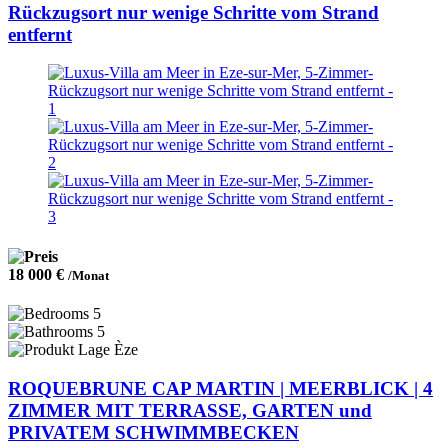
Rückzugsort nur wenige Schritte vom Strand
entfernt
18 000 €
/Monat
5
5
Èze
ROQUEBRUNE CAP MARTIN | MEERBLICK | 4
ZIMMER MIT TERRASSE, GARTEN und
PRIVATEM SCHWIMMBECKEN