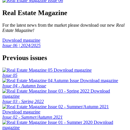
Real Estate Magazine
For the latest news from the market please download our new
Real
Estate Magazine!
Download magazine
Issue 06 | 2024/2025
Previous issues
Download magazine
Issue 05
Download magazine
Issue 04 - Autumn Issue
Download
magazine
Issue 03 - Spring 2022
Download magazine
Issue 02 - Summer/Autumn 2021
Download
magazine