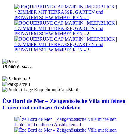
15 000 €
/Monat
3
1
Roquebrune-Cap-Martin
Èze Bord de Mer – Zeitgenössische Villa mit feinen
Linien und endlosen Ausblicken