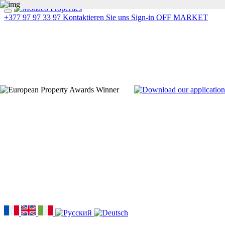
+377 97 97 33 97
Kontaktieren Sie uns
Sign-in
OFF MARKET