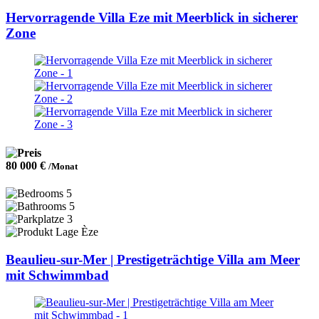
Hervorragende Villa Eze mit Meerblick in sicherer
Zone
80 000 €
/Monat
5
5
3
Èze
Beaulieu-sur-Mer | Prestigeträchtige Villa am Meer
mit Schwimmbad