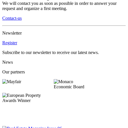
We will contact you as soon as possible in order to answer your
request and organize a first meeting.
Contact-us
Newsletter
Register
Subscribe to our newsletter to receive our latest news.
News
Our partners