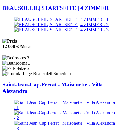
BEAUSOLEIL| STARTSEITE | 4 ZIMMER
12 000 €
/Monat
3
3
2
Beausoleil Superieur
Saint-Jean-Cap-Ferrat - Maisonette - Villa
Alexandra