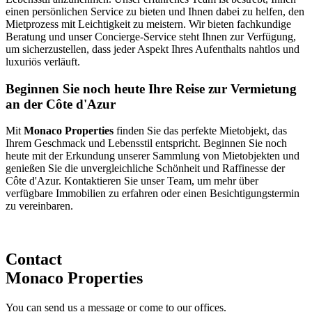
einen persönlichen Service zu bieten und Ihnen dabei zu helfen, den
Mietprozess mit Leichtigkeit zu meistern. Wir bieten fachkundige
Beratung und unser Concierge-Service steht Ihnen zur Verfügung,
um sicherzustellen, dass jeder Aspekt Ihres Aufenthalts nahtlos und
luxuriös verläuft.
Beginnen Sie noch heute Ihre Reise zur Vermietung
an der Côte d'Azur
Mit
Monaco Properties
finden Sie das perfekte Mietobjekt, das
Ihrem Geschmack und Lebensstil entspricht. Beginnen Sie noch
heute mit der Erkundung unserer Sammlung von Mietobjekten und
genießen Sie die unvergleichliche Schönheit und Raffinesse der
Côte d'Azur. Kontaktieren Sie unser Team, um mehr über
verfügbare Immobilien zu erfahren oder einen Besichtigungstermin
zu vereinbaren.
Contact
Monaco Properties
You can send us a message or come to our offices.