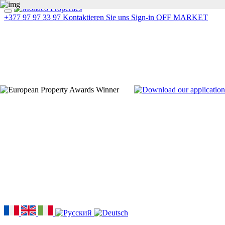
+377 97 97 33 97
Kontaktieren Sie uns
Sign-in
OFF MARKET