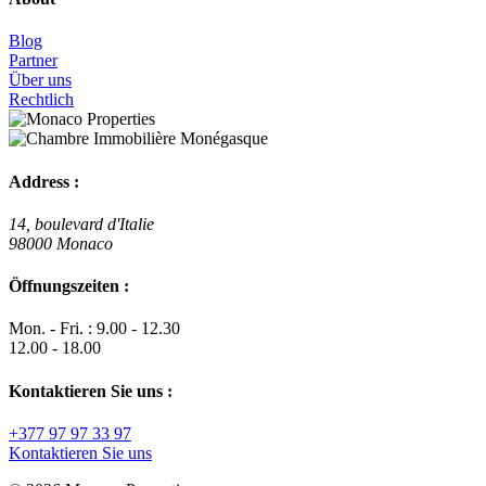
Blog
Partner
Über uns
Rechtlich
Address :
14, boulevard d'Italie
98000 Monaco
Öffnungszeiten :
Mon. - Fri. : 9.00 - 12.30
12.00 - 18.00
Kontaktieren Sie uns :
+377 97 97 33 97
Kontaktieren Sie uns