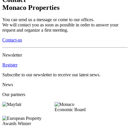
Monaco Properties
You can send us a message or come to our offices.
We will contact you as soon as possible in order to answer your
request and organize a first meeting.
Contact-us
Newsletter
Register
Subscribe to our newsletter to receive our latest news.
News
Our partners