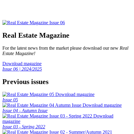
Real Estate Magazine
For the latest news from the market please download our new
Real
Estate Magazine!
Download magazine
Issue 06 | 2024/2025
Previous issues
Download magazine
Issue 05
Download magazine
Issue 04 - Autumn Issue
Download
magazine
Issue 03 - Spring 2022