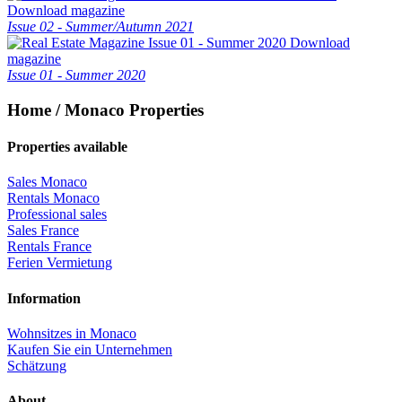
Download magazine
Issue 02 - Summer/Autumn 2021
Download
magazine
Issue 01 - Summer 2020
Home / Monaco Properties
Properties available
Sales Monaco
Rentals Monaco
Professional sales
Sales France
Rentals France
Ferien Vermietung
Information
Wohnsitzes in Monaco
Kaufen Sie ein Unternehmen
Schätzung
About