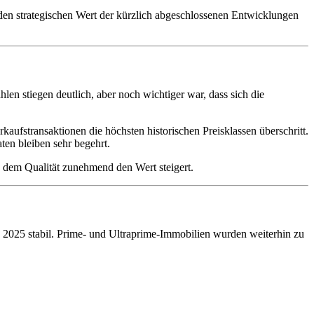
den strategischen Wert der kürzlich abgeschlossenen Entwicklungen
 stiegen deutlich, aber noch wichtiger war, dass sich die
ufstransaktionen die höchsten historischen Preisklassen überschritt.
ten bleiben sehr begehrt.
 dem Qualität zunehmend den Wert steigert.
 2025 stabil. Prime- und Ultraprime-Immobilien wurden weiterhin zu