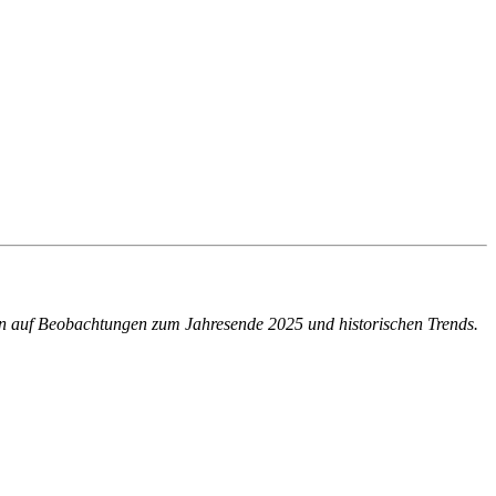
eren auf Beobachtungen zum Jahresende 2025 und historischen Trends.