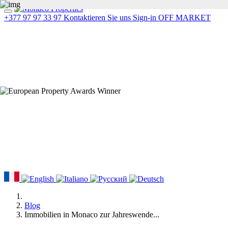
+377 97 97 33 97
Kontaktieren Sie uns
Sign-in
OFF MARKET
Blog
Immobilien in Monaco zur Jahreswende...