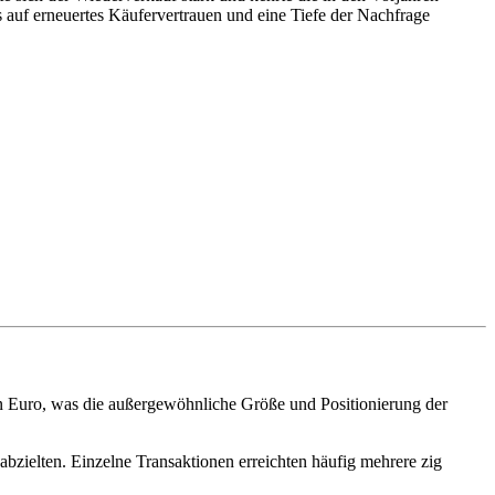
auf erneuertes Käufervertrauen und eine Tiefe der Nachfrage
n Euro, was die außergewöhnliche Größe und Positionierung der
zielten. Einzelne Transaktionen erreichten häufig mehrere zig