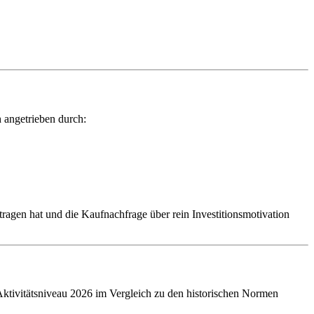
 angetrieben durch:
tragen hat und die Kaufnachfrage über rein Investitionsmotivation
Aktivitätsniveau 2026 im Vergleich zu den historischen Normen