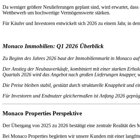
Da weniger größere Neulieferungen geplant sind, wird erwartet, dass
Wettbewerb um hochwertige Vermögenswerte stärken.
Für Käufer und Investoren entwickelt sich 2026 zu einem Jahr, in d
Monaco Immobilien: Q1 2026 Überblick
Zu Beginn des Jahres 2026 baut der Immobilienmarkt in Monaco auf 
Der Anstieg der Neubauverkäufe, kombiniert mit einer starken Erhol
Quartals 2026 wird das Angebot nach großen Lieferungen knapper, 
Die Preise bleiben stabil, gestützt durch strukturelle Knappheit und ei
Für Investoren und Endnutzer gleichermaßen ist Anfang 2026 geprägt
Monaco Properties Perspektive
Der Übergang von 2025 zu 2026 bestätigt eine zentrale Realität des
Bei Monaco Properties begleiten wir unsere Kunden mit einer langfris