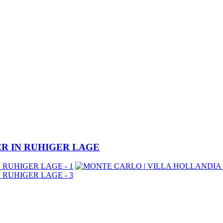
ER IN RUHIGER LAGE