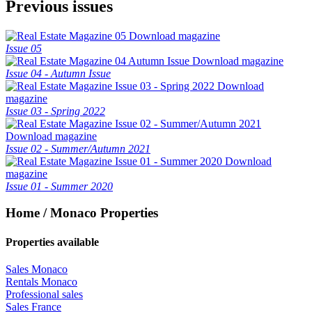
Previous issues
Download magazine
Issue 05
Download magazine
Issue 04 - Autumn Issue
Download
magazine
Issue 03 - Spring 2022
Download magazine
Issue 02 - Summer/Autumn 2021
Download
magazine
Issue 01 - Summer 2020
Home / Monaco Properties
Properties available
Sales Monaco
Rentals Monaco
Professional sales
Sales France