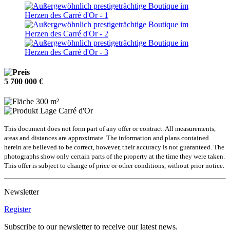
5 700 000 €
300 m²
Carré d'Or
This document does not form part of any offer or contract. All measurements,
areas and distances are approximate. The information and plans contained
herein are believed to be correct, however, their accuracy is not guaranteed. The
photographs show only certain parts of the property at the time they were taken.
This offer is subject to change of price or other conditions, without prior notice.
Newsletter
Register
Subscribe to our newsletter to receive our latest news.