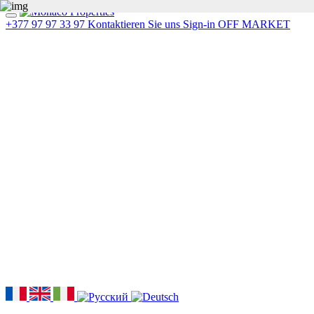
+377 97 97 33 97
Kontaktieren Sie uns
Sign-in
OFF MARKET