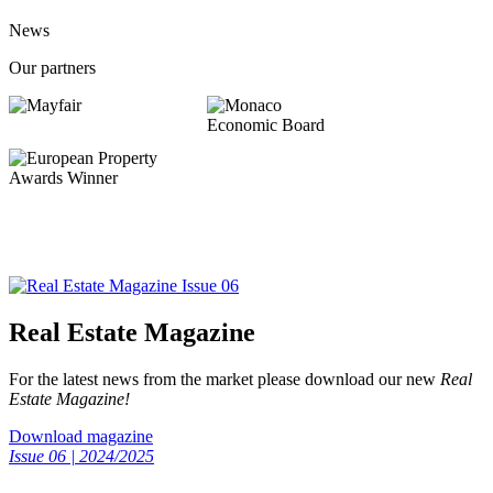
News
Our partners
Real Estate Magazine
For the latest news from the market please download our new
Real
Estate Magazine!
Download magazine
Issue 06 | 2024/2025