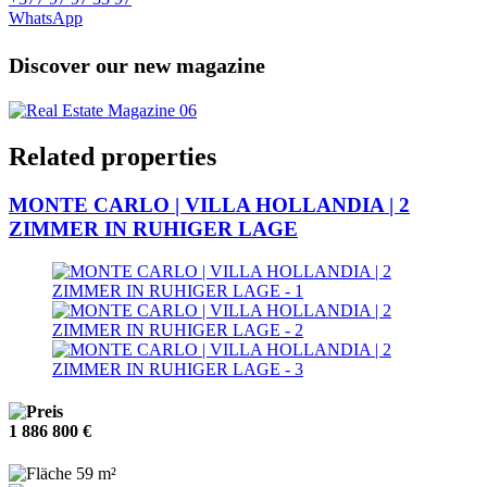
WhatsApp
Discover our new magazine
Related properties
MONTE CARLO | VILLA HOLLANDIA | 2
ZIMMER IN RUHIGER LAGE
1 886 800 €
59 m²