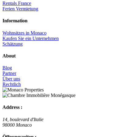
Rentals France
Ferien Vermietung
Information
Wohnsitzes in Monaco
Kaufen Sie ein Unternehmen
Schätzung
About
Blog
Partner
Über uns
Rechtlich
Address :
14, boulevard d'Italie
98000 Monaco
Öffnungszeiten :