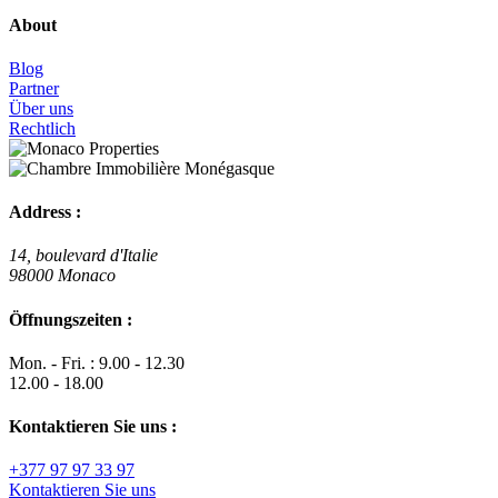
About
Blog
Partner
Über uns
Rechtlich
Address :
14, boulevard d'Italie
98000 Monaco
Öffnungszeiten :
Mon. - Fri. : 9.00 - 12.30
12.00 - 18.00
Kontaktieren Sie uns :
+377 97 97 33 97
Kontaktieren Sie uns