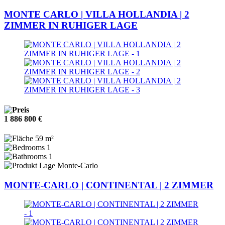
MONTE CARLO | VILLA HOLLANDIA | 2
ZIMMER IN RUHIGER LAGE
1 886 800 €
59 m²
1
1
Monte-Carlo
MONTE-CARLO | CONTINENTAL | 2 ZIMMER