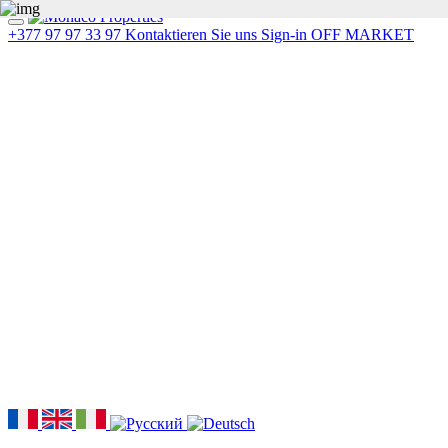
+377 97 97 33 97
Kontaktieren Sie uns
Sign-in
OFF MARKET