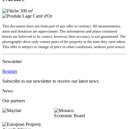
300 m²
Carré d'Or
This document does not form part of any offer or contract. All measurements,
areas and distances are approximate. The information and plans contained
herein are believed to be correct, however, their accuracy is not guaranteed. The
photographs show only certain parts of the property at the time they were taken.
This offer is subject to change of price or other conditions, without prior notice.
Newsletter
Register
Subscribe to our newsletter to receive our latest news.
News
Our partners