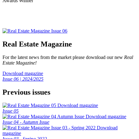
Real Estate Magazine
For the latest news from the market please download our new
Real
Estate Magazine!
Download magazine
Issue 06 | 2024/2025
Previous issues
Download magazine
Issue 05
Download magazine
Issue 04 - Autumn Issue
Download
magazine
Issue 03 - Spring 2022