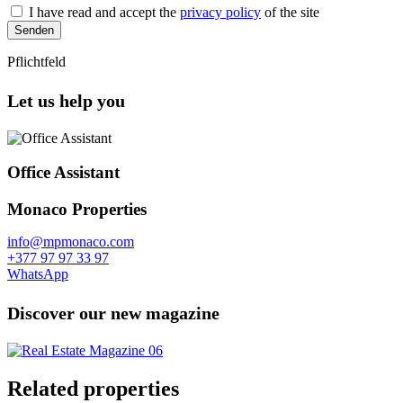
I have read and accept the
privacy policy
of the site
Senden
Pflichtfeld
Let us help you
Office Assistant
Monaco Properties
info@mpmonaco.com
+377 97 97 33 97
WhatsApp
Discover our new magazine
Related properties