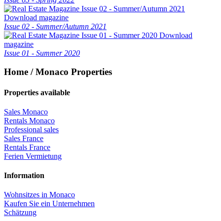
Download magazine
Issue 02 - Summer/Autumn 2021
Download
magazine
Issue 01 - Summer 2020
Home / Monaco Properties
Properties available
Sales Monaco
Rentals Monaco
Professional sales
Sales France
Rentals France
Ferien Vermietung
Information
Wohnsitzes in Monaco
Kaufen Sie ein Unternehmen
Schätzung