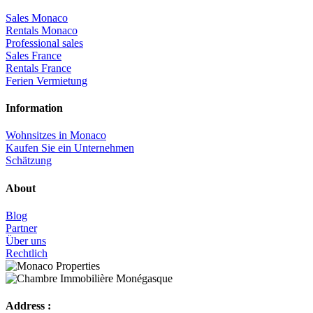
Sales Monaco
Rentals Monaco
Professional sales
Sales France
Rentals France
Ferien Vermietung
Information
Wohnsitzes in Monaco
Kaufen Sie ein Unternehmen
Schätzung
About
Blog
Partner
Über uns
Rechtlich
Address :