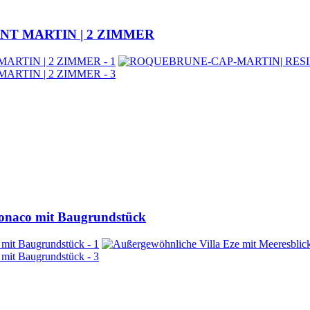
NT MARTIN | 2 ZIMMER
Monaco mit Baugrundstück