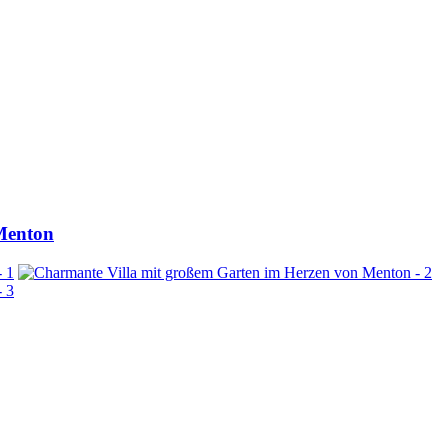
Menton