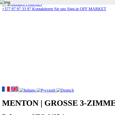
+377 97 97 33 97
Kontaktieren Sie uns
Sign-in
OFF MARKET
MENTON | GROSSE 3-ZIM