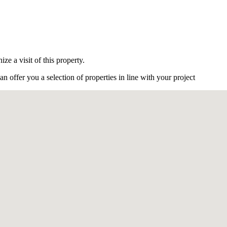
e a visit of this property.
n offer you a selection of properties in line with your project