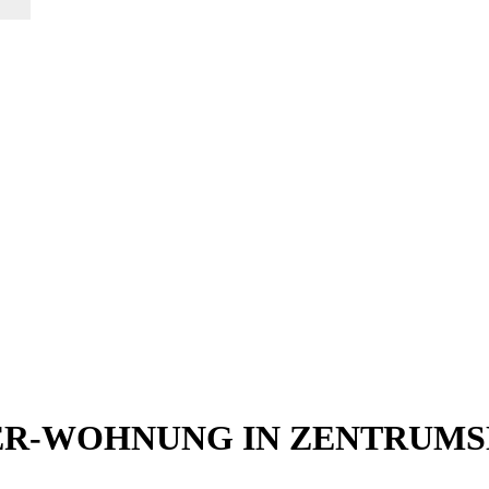
MER-WOHNUNG IN ZENTRUM