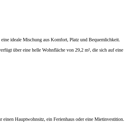
eine ideale Mischung aus Komfort, Platz und Bequemlichkeit.
ügt über eine helle Wohnfläche von 29,2 m², die sich auf eine
ür einen Hauptwohnsitz, ein Ferienhaus oder eine Mietinvestition.