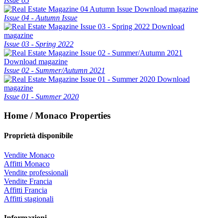
Issue 05
Download magazine
Issue 04 - Autumn Issue
Download
magazine
Issue 03 - Spring 2022
Download magazine
Issue 02 - Summer/Autumn 2021
Download
magazine
Issue 01 - Summer 2020
Home / Monaco Properties
Proprietà disponibile
Vendite Monaco
Affitti Monaco
Vendite professionali
Vendite Francia
Affitti Francia
Affitti stagionali
Informazioni