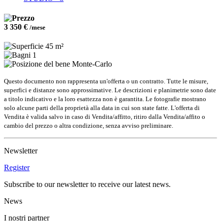
3 350 €
/mese
45 m²
1
Monte-Carlo
Questo documento non rappresenta un'offerta o un contratto. Tutte le misure,
superfici e distanze sono approssimative. Le descrizioni e planimetrie sono date
a titolo indicativo e la loro esattezza non è garantita. Le fotografie mostrano
solo alcune parti della proprietà alla data in cui son state fatte. L'offerta di
Vendita è valida salvo in caso di Vendita/affitto, ritiro dalla Vendita/affito o
cambio del prezzo o altra condizione, senza avviso preliminare.
Newsletter
Register
Subscribe to our newsletter to receive our latest news.
News
I nostri partner