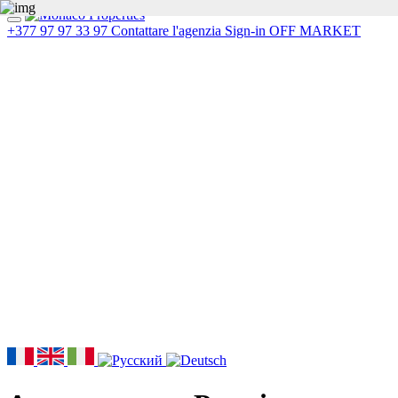
+377 97 97 33 97
Contattare l'agenzia
Sign-in
OFF MARKET