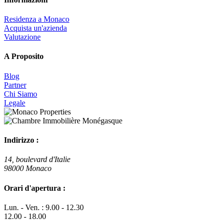
Residenza a Monaco
Acquista un'azienda
Valutazione
A Proposito
Blog
Partner
Chi Siamo
Legale
Indirizzo :
14, boulevard d'Italie
98000 Monaco
Orari d'apertura :
Lun. - Ven. : 9.00 - 12.30
12.00 - 18.00