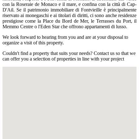
con la Roseraie de Monaco e il mare, e confina con la città di Cap-
D'Ail. Se il patrimonio immobiliare di Fontvieille è principalmente
riservato ai monegaschi e ai titolari di diritti, ci sono anche residenze
prestigiose come la Place du Bord de Mer, le Terrasses du Port, il
Memmo Centre o l'Eden Star che offrono appartamenti di lusso.
We look forward to hearing from you and are at your disposal to
organize a visit of this property.
Couldn't find a property that suits your needs? Contact us so that we
can offer you a selection of properties in line with your project