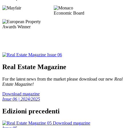
Real Estate Magazine
For the latest news from the market please download our new
Real
Estate Magazine!
Download magazine
Issue 06 | 2024/2025
Edizioni precedenti
Download magazine