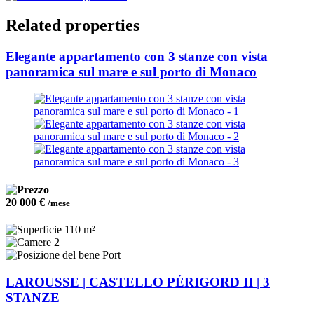
Related properties
Elegante appartamento con 3 stanze con vista
panoramica sul mare e sul porto di Monaco
20 000 €
/mese
110 m²
2
Port
LAROUSSE | CASTELLO PÉRIGORD II | 3
STANZE