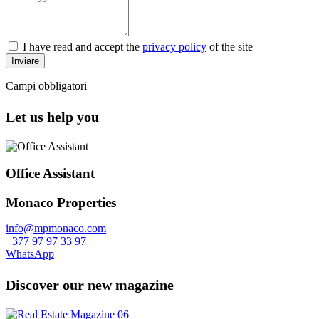
I have read and accept the
privacy policy
of the site
Inviare
Campi obbligatori
Let us help you
Office Assistant
Monaco Properties
info@mpmonaco.com
+377 97 97 33 97
WhatsApp
Discover our new magazine