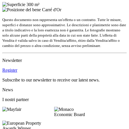
300 m²
Carré d'Or
Questo documento non rappresenta un'offerta o un contratto. Tutte le misure,
superfici e distanze sono approssimative. Le descrizioni e planimetrie sono date
a titolo indicativo e la loro esattezza non è garantita. Le fotografie mostrano
solo alcune parti della proprietà alla data in cui son state fatte. L'offerta di
Vendita è valida salvo in caso di Vendita/affitto, ritiro dalla Vendita/affito o
cambio del prezzo o altra condizione, senza avviso preliminare.
Newsletter
Register
Subscribe to our newsletter to receive our latest news.
News
I nostri partner