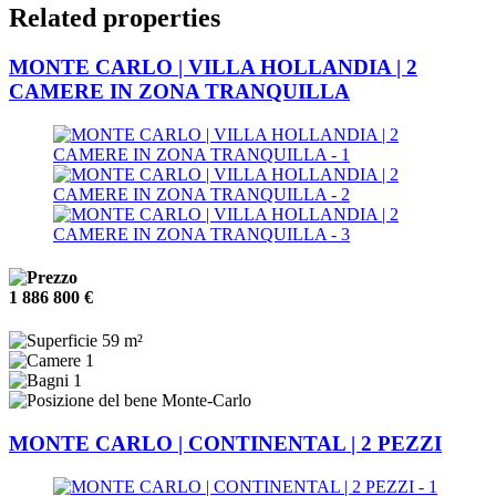
Related properties
MONTE CARLO | VILLA HOLLANDIA | 2
CAMERE IN ZONA TRANQUILLA
1 886 800 €
59 m²
1
1
Monte-Carlo
MONTE CARLO | CONTINENTAL | 2 PEZZI