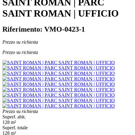
SAINT ROMAN | PARC
SAINT ROMAN | UFFICIO
Riferimento: VMO-0423-1
Prezzo su richiesta
Prezzo su richiesta
Prezzo su richiesta
Superf. abit.
128 m²
Superf. totale
128 m²