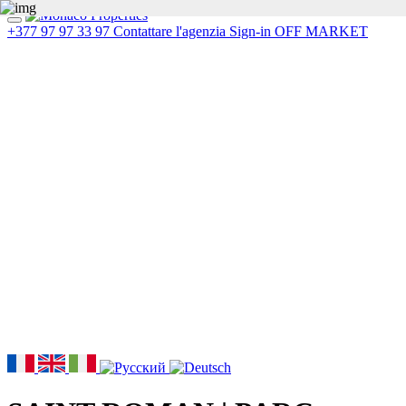
+377 97 97 33 97
Contattare l'agenzia
Sign-in
OFF MARKET