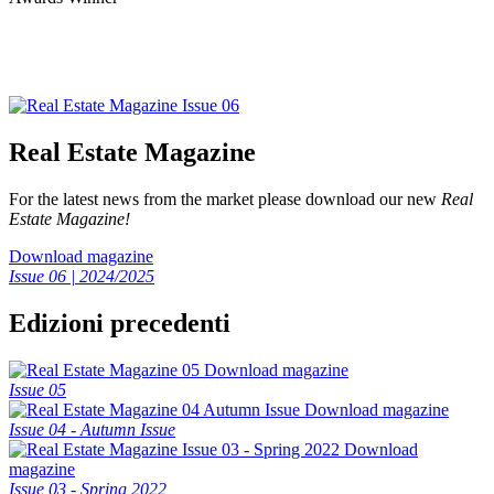
Real Estate Magazine
For the latest news from the market please download our new
Real
Estate Magazine!
Download magazine
Issue 06 | 2024/2025
Edizioni precedenti
Download magazine
Issue 05
Download magazine
Issue 04 - Autumn Issue
Download
magazine
Issue 03 - Spring 2022