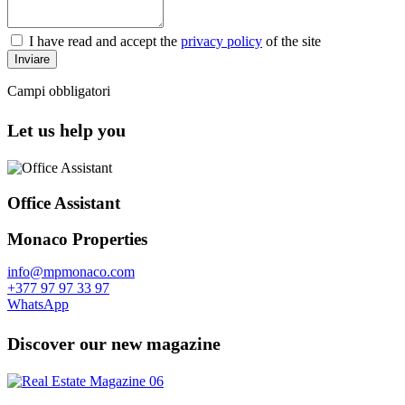
I have read and accept the
privacy policy
of the site
Inviare
Campi obbligatori
Let us help you
Office Assistant
Monaco Properties
info@mpmonaco.com
+377 97 97 33 97
WhatsApp
Discover our new magazine