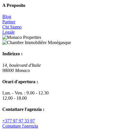
A Proposito
Blog
Partner
Chi Siamo
Legale
Indirizzo :
14, boulevard d'Italie
98000 Monaco
Orari d'apertura :
Lun. - Ven. : 9.00 - 12.30
12.00 - 18.00
Contattare l'agenzia :
+377 97 97 33 97
Contattare l'agenzia