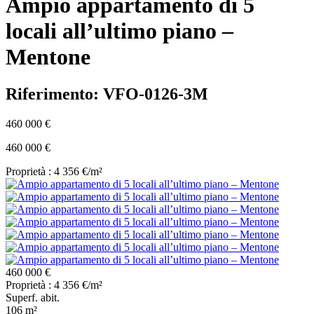
Ampio appartamento di 5
locali all’ultimo piano –
Mentone
Riferimento: VFO-0126-3M
460 000 €
460 000 €
Proprietà : 4 356 €/m²
460 000 €
Proprietà : 4 356 €/m²
Superf. abit.
106 m²