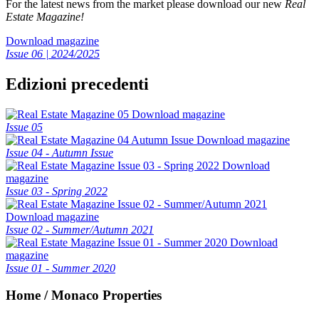
For the latest news from the market please download our new
Real
Estate Magazine!
Download magazine
Issue 06 | 2024/2025
Edizioni precedenti
Download magazine
Issue 05
Download magazine
Issue 04 - Autumn Issue
Download
magazine
Issue 03 - Spring 2022
Download magazine
Issue 02 - Summer/Autumn 2021
Download
magazine
Issue 01 - Summer 2020
Home / Monaco Properties