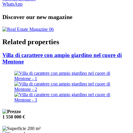
WhatsApp
Discover our new magazine
Related properties
Villa di carattere con ampio giardino nel cuore di
Mentone
1 550 000 €
200 m²