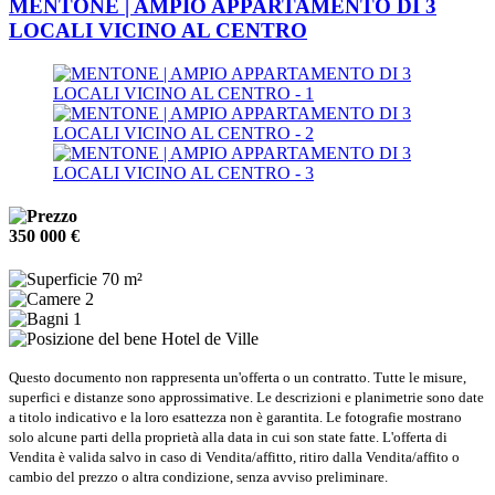
MENTONE | AMPIO APPARTAMENTO DI 3
LOCALI VICINO AL CENTRO
350 000 €
70 m²
2
1
Hotel de Ville
Questo documento non rappresenta un'offerta o un contratto. Tutte le misure,
superfici e distanze sono approssimative. Le descrizioni e planimetrie sono date
a titolo indicativo e la loro esattezza non è garantita. Le fotografie mostrano
solo alcune parti della proprietà alla data in cui son state fatte. L'offerta di
Vendita è valida salvo in caso di Vendita/affitto, ritiro dalla Vendita/affito o
cambio del prezzo o altra condizione, senza avviso preliminare.