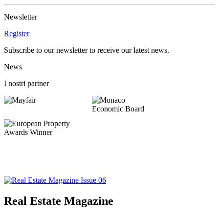
Newsletter
Register
Subscribe to our newsletter to receive our latest news.
News
I nostri partner
Real Estate Magazine