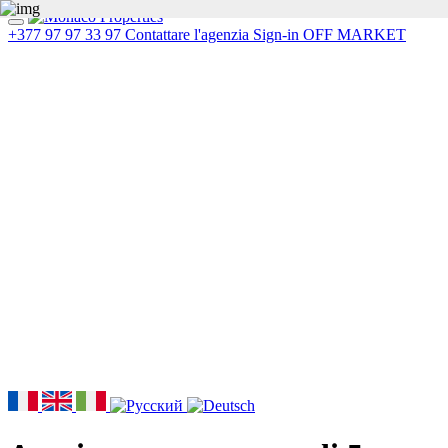
+377 97 97 33 97
Contattare l'agenzia
Sign-in
OFF MARKET