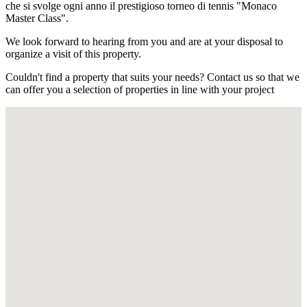
che si svolge ogni anno il prestigioso torneo di tennis "Monaco
Master Class".
We look forward to hearing from you and are at your disposal to
organize a visit of this property.
Couldn't find a property that suits your needs? Contact us so that we
can offer you a selection of properties in line with your project