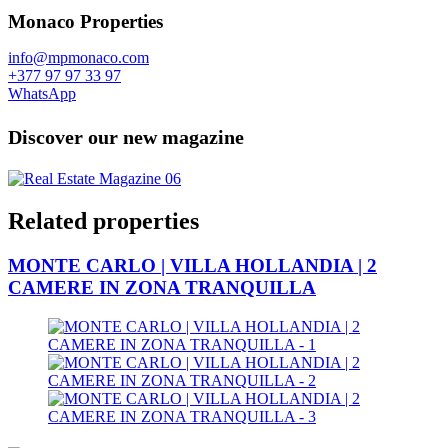
Monaco Properties
info@mpmonaco.com
+377 97 97 33 97
WhatsApp
Discover our new magazine
Related properties
MONTE CARLO | VILLA HOLLANDIA | 2
CAMERE IN ZONA TRANQUILLA