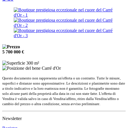
5 700 000 €
300 m²
Carré d'Or
Questo documento non rappresenta un'offerta o un contratto. Tutte le misure,
superfici e distanze sono approssimative. Le descrizioni e planimetrie sono date
a titolo indicativo e la loro esattezza non è garantita. Le fotografie mostrano
solo alcune parti della proprietà alla data in cui son state fatte. L'offerta di
Vendita è valida salvo in caso di Vendita/affitto, ritiro dalla Vendita/affito o
cambio del prezzo o altra condizione, senza avviso preliminare.
Newsletter