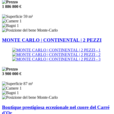
1 886 800 €
59 m²
1
1
Monte-Carlo
MONTE CARLO | CONTINENTAL | 2 PEZZI
3 900 000 €
87 m²
1
1
Monte-Carlo
Boutique prestigiosa eccezionale nel cuore del Carré
d'Or