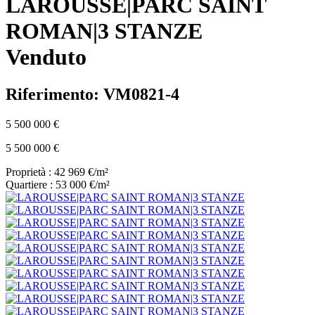
LAROUSSE|PARC SAINT
ROMAN|3 STANZE
Venduto
Riferimento: VM0821-4
5 500 000 €
5 500 000 €
Proprietà : 42 969 €/m²
Quartiere : 53 000 €/m²