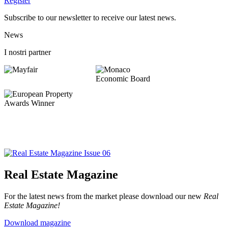
Register
Subscribe to our newsletter to receive our latest news.
News
I nostri partner
Real Estate Magazine
For the latest news from the market please download our new
Real
Estate Magazine!
Download magazine