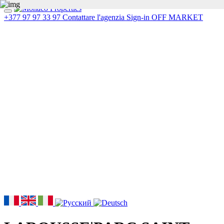
+377 97 97 33 97
Contattare l'agenzia
Sign-in
OFF MARKET