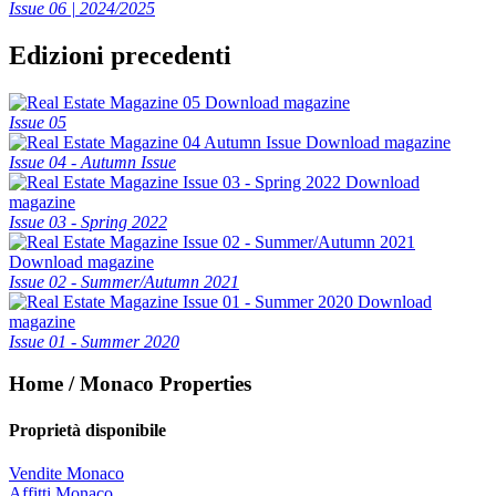
Issue 06 | 2024/2025
Edizioni precedenti
Download magazine
Issue 05
Download magazine
Issue 04 - Autumn Issue
Download
magazine
Issue 03 - Spring 2022
Download magazine
Issue 02 - Summer/Autumn 2021
Download
magazine
Issue 01 - Summer 2020
Home / Monaco Properties
Proprietà disponibile
Vendite Monaco
Affitti Monaco