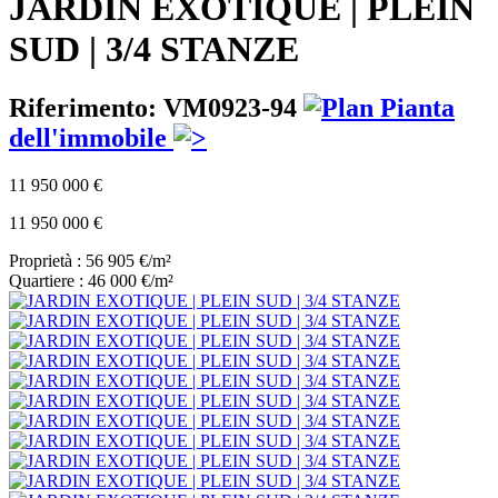
JARDIN EXOTIQUE | PLEIN
SUD | 3/4 STANZE
Riferimento: VM0923-94
Pianta
dell'immobile
11 950 000 €
11 950 000 €
Proprietà : 56 905 €/m²
Quartiere : 46 000 €/m²