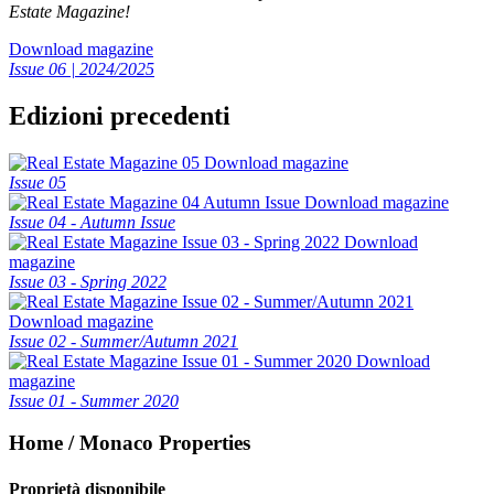
Estate Magazine!
Download magazine
Issue 06 | 2024/2025
Edizioni precedenti
Download magazine
Issue 05
Download magazine
Issue 04 - Autumn Issue
Download
magazine
Issue 03 - Spring 2022
Download magazine
Issue 02 - Summer/Autumn 2021
Download
magazine
Issue 01 - Summer 2020
Home / Monaco Properties
Proprietà disponibile