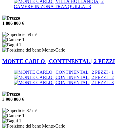
1 886 800 €
59 m²
1
1
Monte-Carlo
MONTE CARLO | CONTINENTAL | 2 PEZZI
3 900 000 €
87 m²
1
1
Monte-Carlo