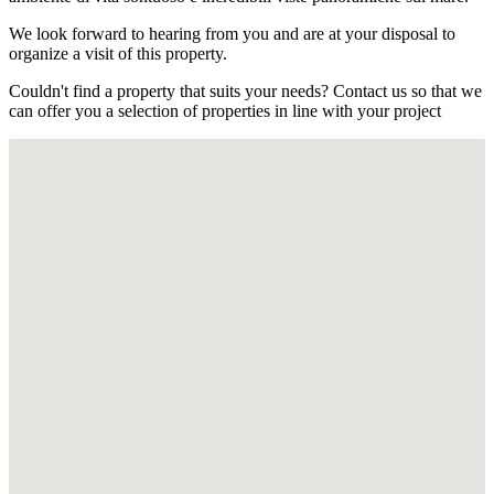
We look forward to hearing from you and are at your disposal to
organize a visit of this property.
Couldn't find a property that suits your needs? Contact us so that we
can offer you a selection of properties in line with your project