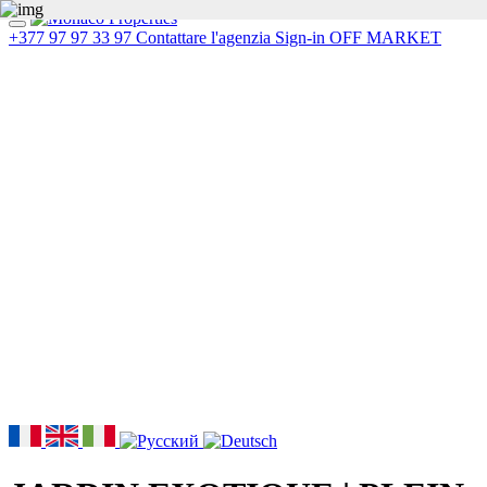
+377 97 97 33 97
Contattare l'agenzia
Sign-in
OFF MARKET