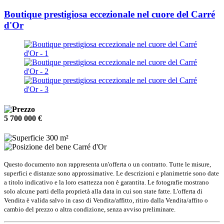
Boutique prestigiosa eccezionale nel cuore del Carré
d'Or
5 700 000 €
300 m²
Carré d'Or
Questo documento non rappresenta un'offerta o un contratto. Tutte le misure,
superfici e distanze sono approssimative. Le descrizioni e planimetrie sono date
a titolo indicativo e la loro esattezza non è garantita. Le fotografie mostrano
solo alcune parti della proprietà alla data in cui son state fatte. L'offerta di
Vendita è valida salvo in caso di Vendita/affitto, ritiro dalla Vendita/affito o
cambio del prezzo o altra condizione, senza avviso preliminare.