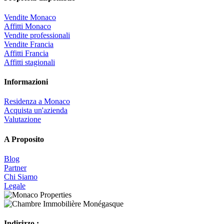
Vendite Monaco
Affitti Monaco
Vendite professionali
Vendite Francia
Affitti Francia
Affitti stagionali
Informazioni
Residenza a Monaco
Acquista un'azienda
Valutazione
A Proposito
Blog
Partner
Chi Siamo
Legale
Indirizzo :