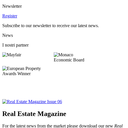
Newsletter
Register
Subscribe to our newsletter to receive our latest news.
News
I nostri partner
Real Estate Magazine
For the latest news from the market please download our new
Real