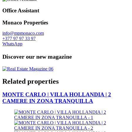
Office Assistant
Monaco Properties
info@mpmonaco.com
+377 97 97 33 97
WhatsApp
Discover our new magazine
Related properties
MONTE CARLO | VILLA HOLLANDIA | 2
CAMERE IN ZONA TRANQUILLA