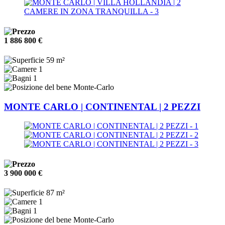
1 886 800 €
59 m²
1
1
Monte-Carlo
MONTE CARLO | CONTINENTAL | 2 PEZZI
3 900 000 €
87 m²
1
1
Monte-Carlo