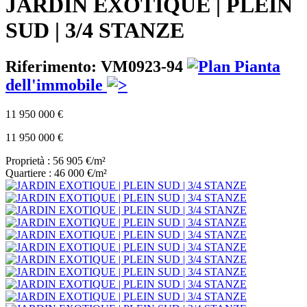
JARDIN EXOTIQUE | PLEIN
SUD | 3/4 STANZE
Riferimento: VM0923-94
Pianta
dell'immobile
11 950 000 €
11 950 000 €
Proprietà : 56 905 €/m²
Quartiere : 46 000 €/m²