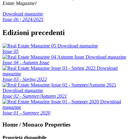
Estate Magazine!
Download magazine
Issue 06 | 2024/2025
Edizioni precedenti
Download magazine
Issue 05
Download magazine
Issue 04 - Autumn Issue
Download
magazine
Issue 03 - Spring 2022
Download magazine
Issue 02 - Summer/Autumn 2021
Download
magazine
Issue 01 - Summer 2020
Home / Monaco Properties
Proprietà disponibile