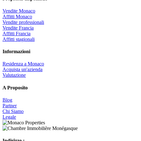
Vendite Monaco
Affitti Monaco
Vendite professionali
Vendite Francia
Affitti Francia
Affitti stagionali
Informazioni
Residenza a Monaco
Acquista un'azienda
Valutazione
A Proposito
Blog
Partner
Chi Siamo
Legale
Indirizzo :