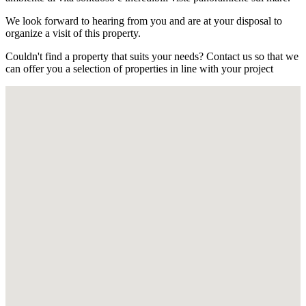
We look forward to hearing from you and are at your disposal to
organize a visit of this property.
Couldn't find a property that suits your needs? Contact us so that we
can offer you a selection of properties in line with your project