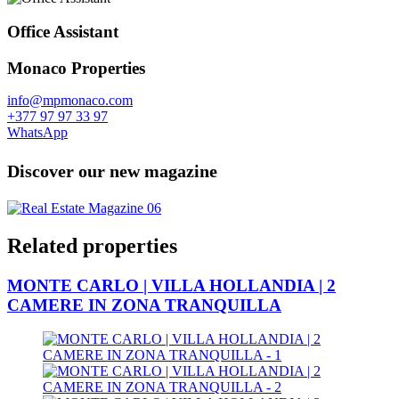
Office Assistant
Monaco Properties
info@mpmonaco.com
+377 97 97 33 97
WhatsApp
Discover our new magazine
Related properties
MONTE CARLO | VILLA HOLLANDIA | 2
CAMERE IN ZONA TRANQUILLA