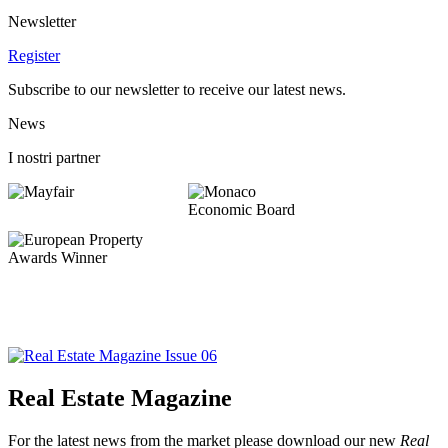
Newsletter
Register
Subscribe to our newsletter to receive our latest news.
News
I nostri partner
Real Estate Magazine
For the latest news from the market please download our new
Real