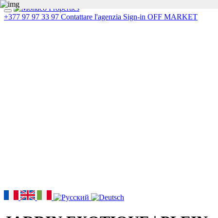
+377 97 97 33 97
Contattare l'agenzia
Sign-in
OFF MARKET