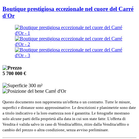
Boutique prestigiosa eccezionale nel cuore del Carré
d'Or
5 700 000 €
300 m²
Carré d'Or
Questo documento non rappresenta un'offerta o un contratto. Tutte le misure,
superfici e distanze sono approssimative. Le descrizioni e planimetrie sono date
a titolo indicativo e la loro esattezza non è garantita. Le fotografie mostrano
solo alcune parti della proprietà alla data in cui son state fatte. L'offerta di
Vendita è valida salvo in caso di Vendita/affitto, ritiro dalla Vendita/affito o
cambio del prezzo o altra condizione, senza avviso preliminare.