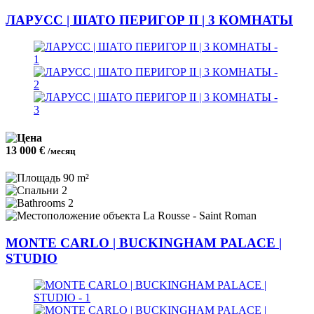
ЛАРУСС | ШАТО ПЕРИГОР II | 3 КОМНАТЫ
13 000 €
/месяц
90 m²
2
2
La Rousse - Saint Roman
MONTE CARLO | BUCKINGHAM PALACE |
STUDIO