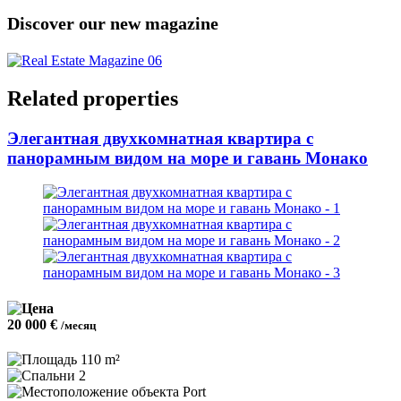
Discover our new magazine
Related properties
Элегантная двухкомнатная квартира с
панорамным видом на море и гавань Монако
20 000 €
/месяц
110 m²
2
Port