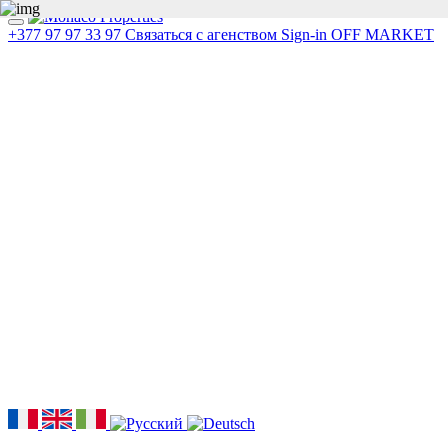
+377 97 97 33 97
Связаться с агенством
Sign-in
OFF MARKET