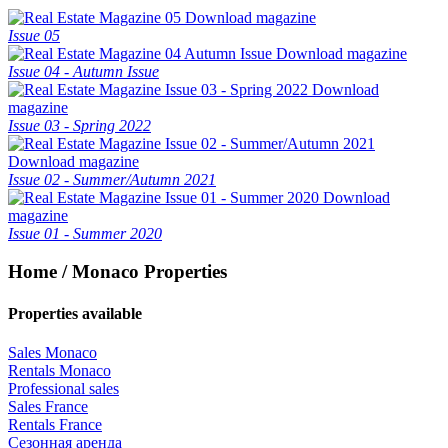
Download magazine
Issue 05
Download magazine
Issue 04 - Autumn Issue
Download
magazine
Issue 03 - Spring 2022
Download magazine
Issue 02 - Summer/Autumn 2021
Download
magazine
Issue 01 - Summer 2020
Home / Monaco Properties
Properties available
Sales Monaco
Rentals Monaco
Professional sales
Sales France
Rentals France
Сезонная аренда