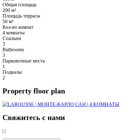
Общая площадь
200 м²
Площадь террасы
50 м²
Кол-во комнат
4 комнаты
Cпальни
3
Bathrooms
3
Парковочные места
1
Подвалы
2
Property floor plan
Свяжитесь с нами
|
|