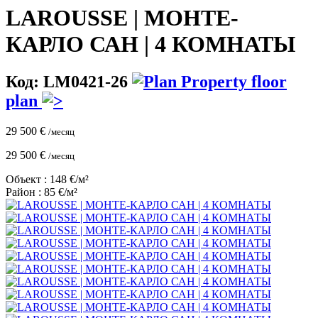
LAROUSSE | МОНТЕ-
КАРЛО САН | 4 КОМНАТЫ
Код: LM0421-26
Property floor
plan
29 500 €
/месяц
29 500 €
/месяц
Объект : 148 €/м²
Район : 85 €/м²