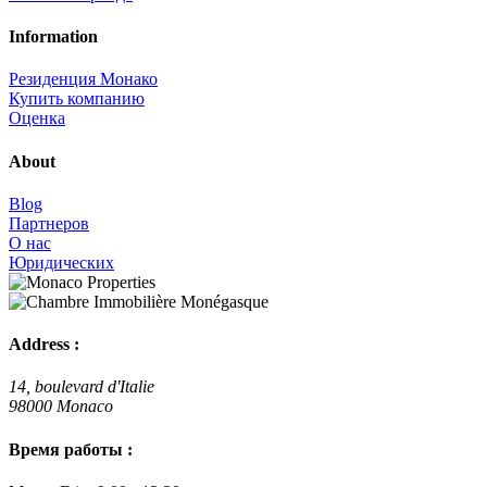
Information
Резиденция Монако
Купить компанию
Оценка
About
Blog
Партнеров
О нас
Юридических
Address :
14, boulevard d'Italie
98000 Monaco
Время работы :