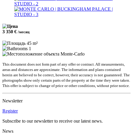
3 350 €
/месяц
45 m²
1
Monte-Carlo
This document does not form part of any offer or contract. All measurements,
areas and distances are approximate. The information and plans contained
herein are believed to be correct, however, their accuracy is not guaranteed. The
photographs show only certain parts of the property at the time they were taken.
This offer is subject to change of price or other conditions, without prior notice.
Newsletter
Register
Subscribe to our newsletter to receive our latest news.
News