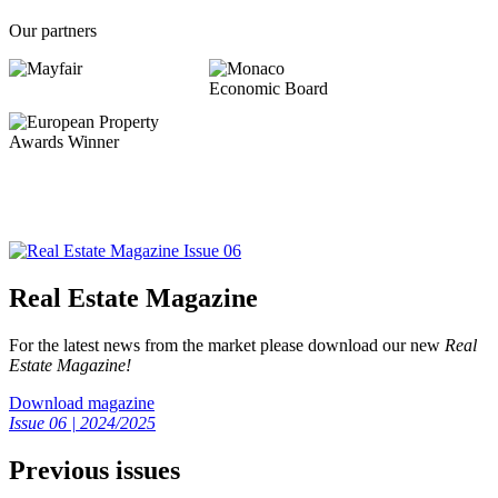
Our partners
Real Estate Magazine
For the latest news from the market please download our new
Real
Estate Magazine!
Download magazine
Issue 06 | 2024/2025
Previous issues