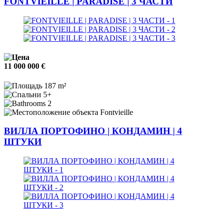
FONTVIEILLE | PARADISE | 3 ЧАСТИ
11 000 000 €
187 m²
5+
2
Fontvieille
ВИЛЛА ПОРТОФИНО | КОНДАМИН | 4
ШТУКИ