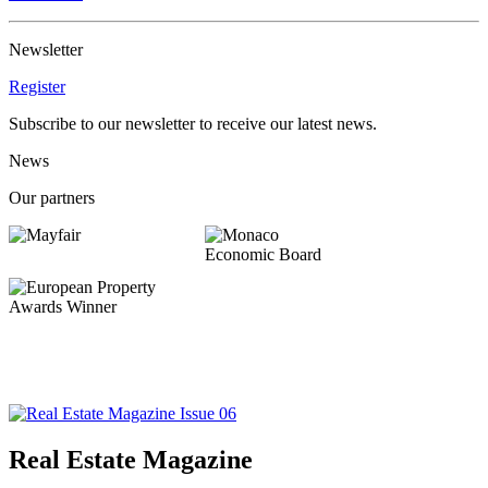
Newsletter
Register
Subscribe to our newsletter to receive our latest news.
News
Our partners
Real Estate Magazine