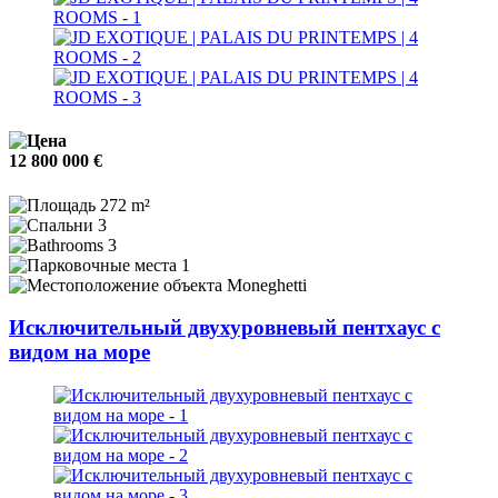
12 800 000 €
272 m²
3
3
1
Moneghetti
Исключительный двухуровневый пентхаус с
видом на море