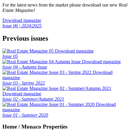
For the latest news from the market please download our new
Real
Estate Magazine!
Download magazine
Issue 06 | 2024/2025
Previous issues
Download magazine
Issue 05
Download magazine
Issue 04 - Autumn Issue
Download
magazine
Issue 03 - Spring 2022
Download magazine
Issue 02 - Summer/Autumn 2021
Download
magazine
Issue 01 - Summer 2020
Home / Monaco Properties