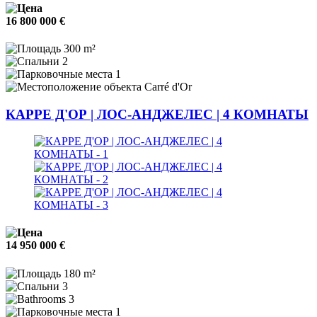
16 800 000 €
300 m²
2
1
Carré d'Or
КАРРЕ Д'ОР | ЛОС-АНДЖЕЛЕС | 4 КОМНАТЫ
14 950 000 €
180 m²
3
3
1