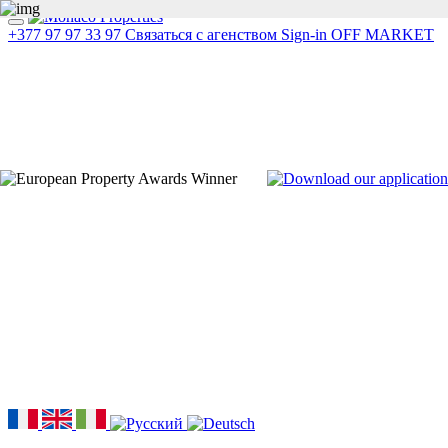
+377 97 97 33 97
Связаться с агенством
Sign-in
OFF MARKET