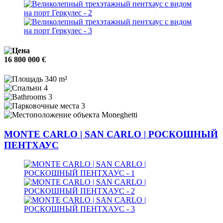
16 800 000 €
340 m²
4
3
3
Moneghetti
MONTE CARLO | SAN CARLO | РОСКОШНЫЙ
ПЕНТХАУС