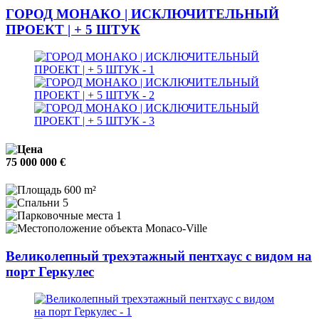
ГОРОД МОНАКО | ИСКЛЮЧИТЕЛЬНЫЙ
ПРОЕКТ | + 5 ШТУК
75 000 000 €
600 m²
5
1
Monaco-Ville
Великолепный трехэтажный пентхаус с видом на
порт Геркулес