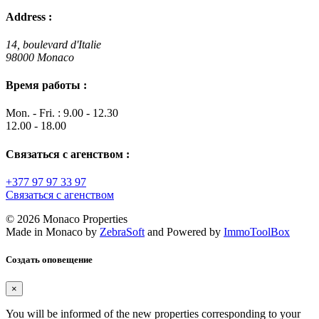
Address :
14, boulevard d'Italie
98000 Monaco
Время работы :
Mon. - Fri. : 9.00 - 12.30
12.00 - 18.00
Связаться с агенством :
+377 97 97 33 97
Связаться с агенством
© 2026 Monaco Properties
Made in Monaco
by
ZebraSoft
and Powered by
ImmoToolBox
Создать оповещение
×
You will be informed of the new properties corresponding to your