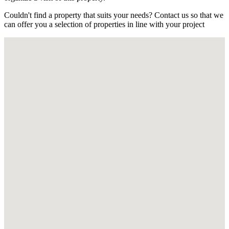
Couldn't find a property that suits your needs? Contact us so that we
can offer you a selection of properties in line with your project