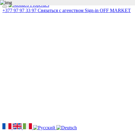
+377 97 97 33 97
Связаться с агенством
Sign-in
OFF MARKET