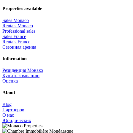
Properties available
Sales Monaco
Rentals Monaco
Professional sales
Sales France
Rentals France
Сезонная аренда
Information
Резиденция Монако
Купить компанию
Оценка
About
Blog
Партнеров
О нас
Юридических