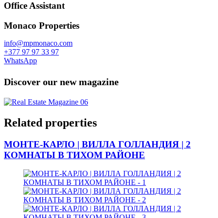
Office Assistant
Monaco Properties
info@mpmonaco.com
+377 97 97 33 97
WhatsApp
Discover our new magazine
Related properties
МОНТЕ-КАРЛО | ВИЛЛА ГОЛЛАНДИЯ | 2
КОМНАТЫ В ТИХОМ РАЙОНЕ