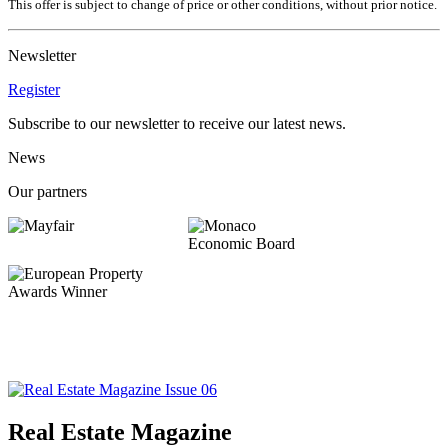
This offer is subject to change of price or other conditions, without prior notice.
Newsletter
Register
Subscribe to our newsletter to receive our latest news.
News
Our partners
Real Estate Magazine