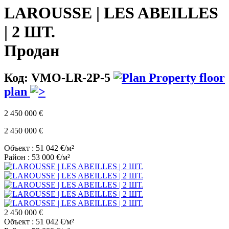
LAROUSSE | LES ABEILLES
| 2 ШТ.
Продан
Код: VMO-LR-2P-5
Property floor
plan
2 450 000 €
2 450 000 €
Объект : 51 042 €/м²
Район : 53 000 €/м²
2 450 000 €
Объект : 51 042 €/м²