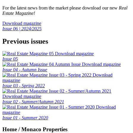
For the latest news from the market please download our new
Real
Estate Magazine!
Download magazine
Issue 06 | 2024/2025
Previous issues
Download magazine
Issue 05
Download magazine
Issue 04 - Autumn Issue
Download
magazine
Issue 03 - Spring 2022
Download magazine
Issue 02 - Summer/Autumn 2021
Download
magazine
Issue 01 - Summer 2020
Home / Monaco Properties