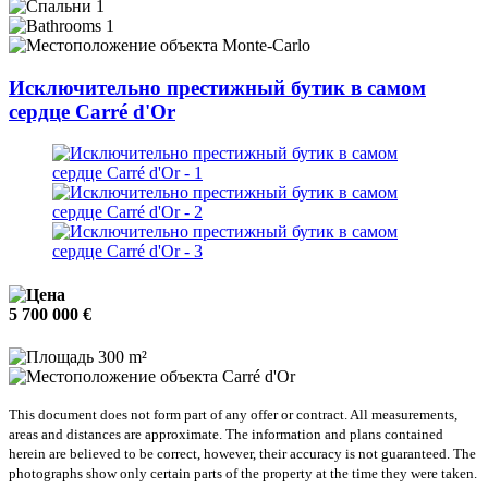
1
1
Monte-Carlo
Исключительно престижный бутик в самом
сердце Carré d'Or
5 700 000 €
300 m²
Carré d'Or
This document does not form part of any offer or contract. All measurements,
areas and distances are approximate. The information and plans contained
herein are believed to be correct, however, their accuracy is not guaranteed. The
photographs show only certain parts of the property at the time they were taken.