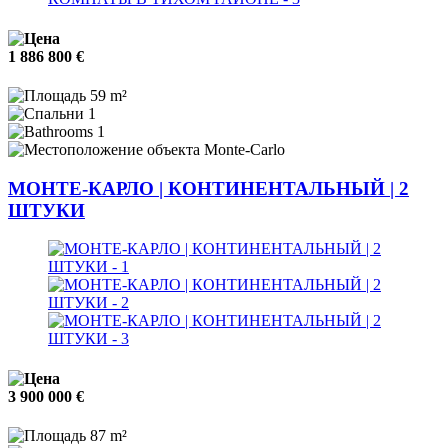
1 886 800 €
59 m²
1
1
Monte-Carlo
МОНТЕ-КАРЛО | КОНТИНЕНТАЛЬНЫЙ | 2
ШТУКИ
3 900 000 €
87 m²