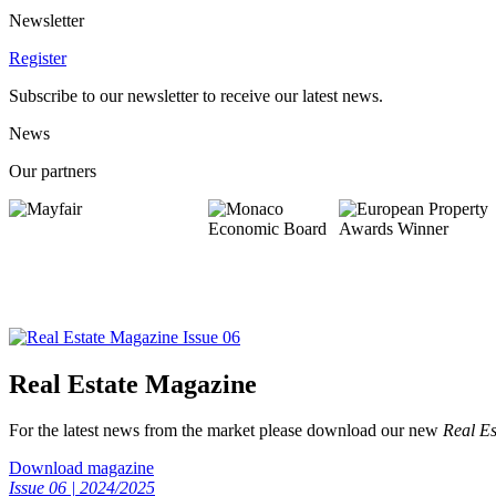
Newsletter
Register
Subscribe to our newsletter to receive our latest news.
News
Our partners
Real Estate Magazine
For the latest news from the market please download our new
Real Es
Download magazine
Issue 06 | 2024/2025