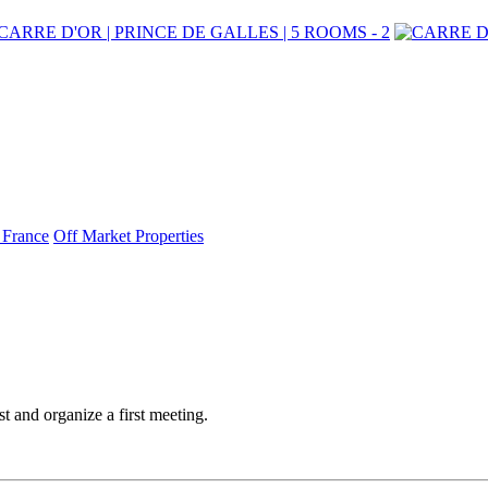
 France
Off Market Properties
t and organize a first meeting.