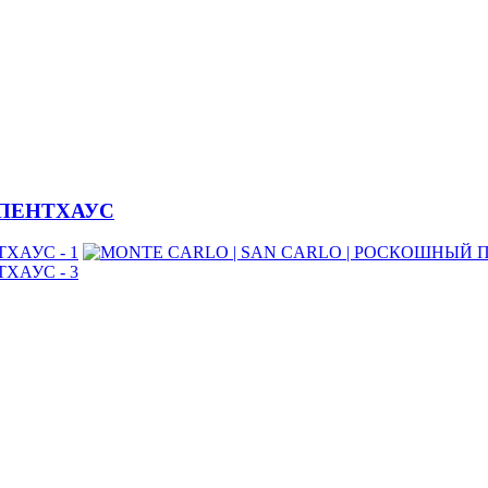
 ПЕНТХАУС