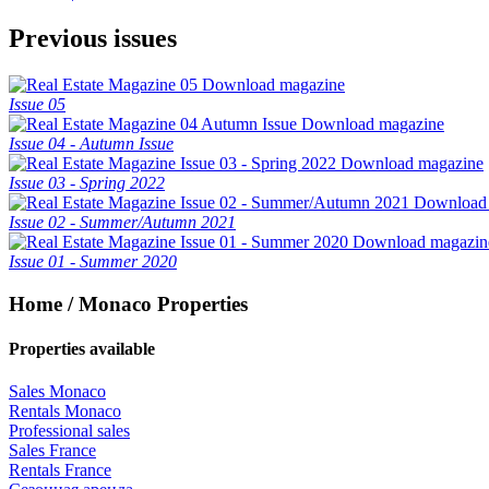
Previous issues
Download magazine
Issue 05
Download magazine
Issue 04 - Autumn Issue
Download magazine
Issue 03 - Spring 2022
Download
Issue 02 - Summer/Autumn 2021
Download magazin
Issue 01 - Summer 2020
Home / Monaco Properties
Properties available
Sales Monaco
Rentals Monaco
Professional sales
Sales France
Rentals France