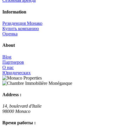
Сезонная аренда
Information
Резиденция Монако
Купить компанию
Оценка
About
Blog
Партнеров
О нас
Юридических
Address :
14, boulevard d'Italie
98000 Monaco
Время работы :