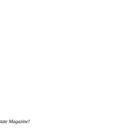
tate Magazine!