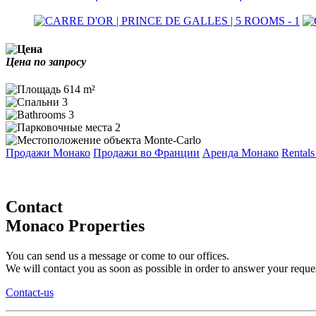
Цена по запросу
614 m²
3
3
2
Monte-Carlo
Продажи Монако
Продажи во Франции
Аренда Монако
Rentals
Contact
Monaco Properties
You can send us a message or come to our offices.
We will contact you as soon as possible in order to answer your reques
Contact-us