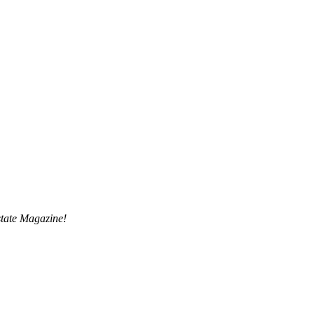
tate Magazine!