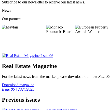
Subscribe to our newsletter to receive our latest news.
News
Our partners
Real Estate Magazine
For the latest news from the market please download our new
Real Es
Download magazine
Issue 06 | 2024/2025
Previous issues