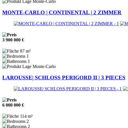
Monte-Carlo
MONTE-CARLO | CONTINENTAL | 2 ZIMMER
3 900 000 €
87 m²
1
1
Monte-Carlo
LAROUSSE| SCHLOSS PERIGORD II | 3 PIECES
6 000 000 €
114 m²
2
2