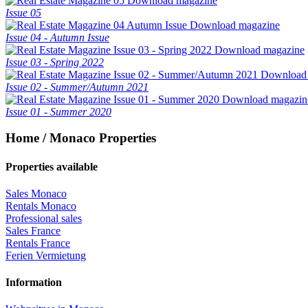
Download magazine
Issue 05
Download magazine
Issue 04 - Autumn Issue
Download magazine
Issue 03 - Spring 2022
Download
Issue 02 - Summer/Autumn 2021
Download magazin
Issue 01 - Summer 2020
Home / Monaco Properties
Properties available
Sales Monaco
Rentals Monaco
Professional sales
Sales France
Rentals France
Ferien Vermietung
Information