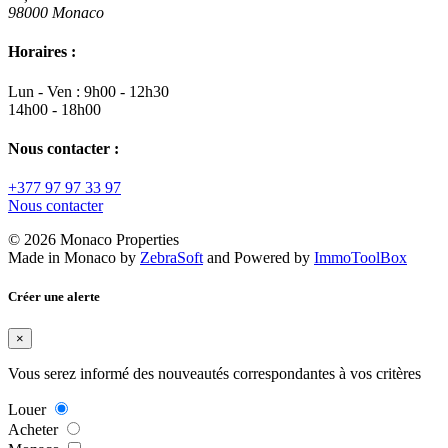
98000 Monaco
Horaires :
Lun - Ven : 9h00 - 12h30
14h00 - 18h00
Nous contacter :
+377 97 97 33 97
Nous contacter
© 2026 Monaco Properties
Made in Monaco
by
ZebraSoft
and Powered by
ImmoToolBox
Créer une alerte
×
Vous serez informé des nouveautés correspondantes à vos critères
Louer
Acheter