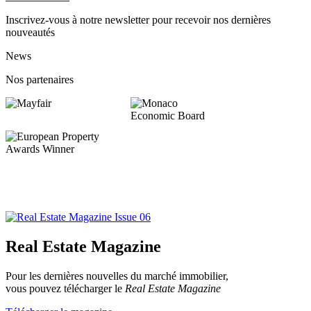
Inscrivez-vous à notre newsletter pour recevoir nos dernières
nouveautés
News
Nos partenaires
Real Estate Magazine
Pour les dernières nouvelles du marché immobilier,
vous pouvez télécharger le
Real Estate Magazine