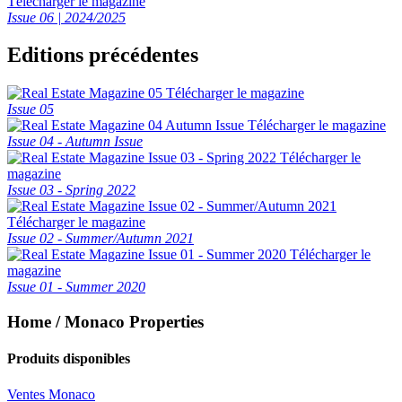
Télécharger le magazine
Issue 06 | 2024/2025
Editions précédentes
Télécharger le magazine
Issue 05
Télécharger le magazine
Issue 04 - Autumn Issue
Télécharger le
magazine
Issue 03 - Spring 2022
Télécharger le magazine
Issue 02 - Summer/Autumn 2021
Télécharger le
magazine
Issue 01 - Summer 2020
Home / Monaco Properties
Produits disponibles
Ventes Monaco