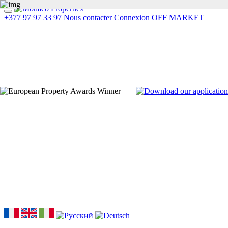
+377 97 97 33 97
Nous contacter
Connexion
OFF MARKET