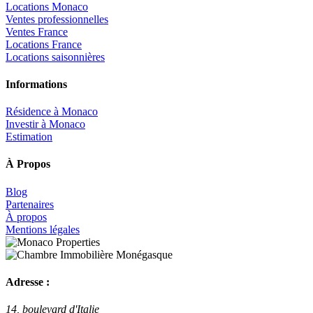
Locations Monaco
Ventes professionnelles
Ventes France
Locations France
Locations saisonnières
Informations
Résidence à Monaco
Investir à Monaco
Estimation
À Propos
Blog
Partenaires
À propos
Mentions légales
Adresse :
14, boulevard d'Italie