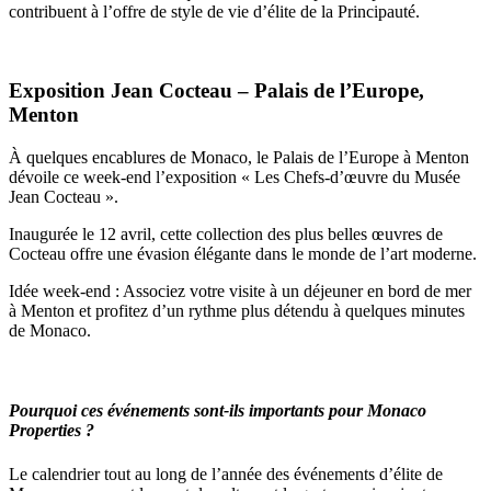
contribuent à l’offre de style de vie d’élite de la Principauté.
Exposition Jean Cocteau – Palais de l’Europe,
Menton
À quelques encablures de Monaco, le Palais de l’Europe à Menton
dévoile ce week-end l’exposition « Les Chefs-d’œuvre du Musée
Jean Cocteau ».
Inaugurée le 12 avril, cette collection des plus belles œuvres de
Cocteau offre une évasion élégante dans le monde de l’art moderne.
Idée week-end : Associez votre visite à un déjeuner en bord de mer
à Menton et profitez d’un rythme plus détendu à quelques minutes
de Monaco.
Pourquoi ces événements sont-ils importants pour Monaco
Properties ?
Le calendrier tout au long de l’année des événements d’élite de