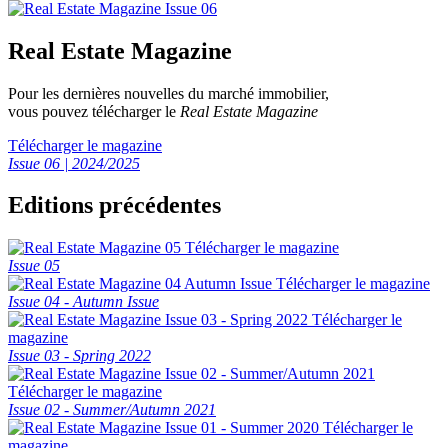
Real Estate Magazine
Pour les dernières nouvelles du marché immobilier,
vous pouvez télécharger le
Real Estate Magazine
Télécharger le magazine
Issue 06 | 2024/2025
Editions précédentes
Télécharger le magazine
Issue 05
Télécharger le magazine
Issue 04 - Autumn Issue
Télécharger le
magazine
Issue 03 - Spring 2022
Télécharger le magazine
Issue 02 - Summer/Autumn 2021
Télécharger le
magazine