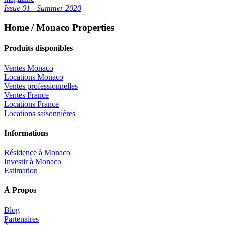
Issue 01 - Summer 2020
Home / Monaco Properties
Produits disponibles
Ventes Monaco
Locations Monaco
Ventes professionnelles
Ventes France
Locations France
Locations saisonnières
Informations
Résidence à Monaco
Investir à Monaco
Estimation
À Propos
Blog
Partenaires