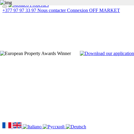
+377 97 97 33 97
Nous contacter
Connexion
OFF MARKET