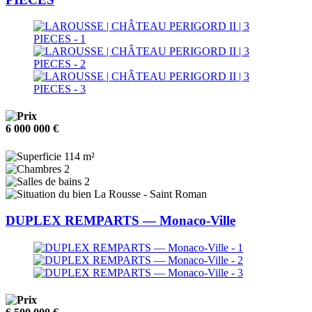
6 000 000 €
114 m²
2
2
La Rousse - Saint Roman
DUPLEX REMPARTS — Monaco-Ville