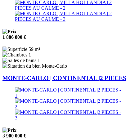
1 886 800 €
59 m²
1
1
Monte-Carlo
MONTE-CARLO | CONTINENTAL |2 PIECES
3 900 000 €