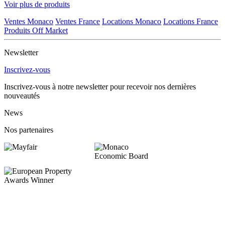
Voir plus de produits
Ventes Monaco
Ventes France
Locations Monaco
Locations France
Produits Off Market
Newsletter
Inscrivez-vous
Inscrivez-vous à notre newsletter pour recevoir nos dernières
nouveautés
News
Nos partenaires