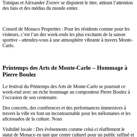
Tsitsipas et Alexander Zverev se disputent le titre, attirant l’attention
des fans et des médias du monde entier.
Conseil de Monaco Properties : Pour les résidents comme pour les
visiteurs, c’est l’un des week-ends les plus excitants de la saison
sportive - attendez-vous à une atmosphère vibrante à travers Monte-
Carlo.
Printemps des Arts de Monte-Carlo – Hommage à
Pierre Boulez
Le festival du Printemps des Arts de Monte-Carlo se poursuit ce
week-end avec un riche hommage au compositeur Pierre Boulez à
l’occasion de son centenaire.
Des concerts, des conférences et des performances immersives à
travers la ville en font un incontournable pour les mélomanes et les
aficionados de la culture. Nous
Visibilité locale : Des événements comme celui-ci réaffirment le
statut de Monaco en tant que centre culturel pour un public raffiné et