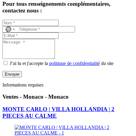
Pour tous renseignements complémentaires,
contactez nous :
No
country
selected
J’ai lu et j'accepte la
politique de confidentialité
du site
Envoyer
Informations requises
Ventes - Monaco - Monaco
MONTE CARLO | VILLA HOLLANDIA | 2
PIECES AU CALME