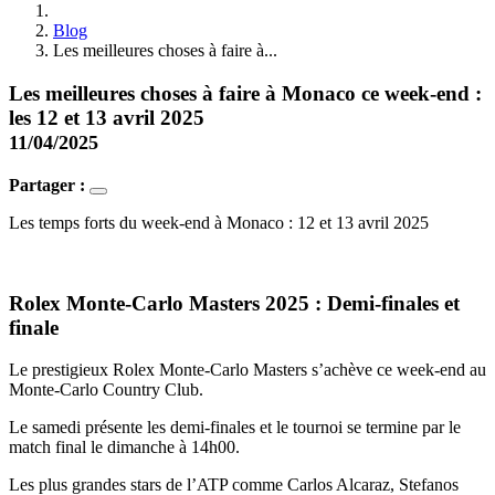
Blog
Les meilleures choses à faire à...
Les meilleures choses à faire à Monaco ce week-end :
les 12 et 13 avril 2025
11/04/2025
Partager :
Les temps forts du week-end à Monaco : 12 et 13 avril 2025
Rolex Monte-Carlo Masters 2025 : Demi-finales et
finale
Le prestigieux Rolex Monte-Carlo Masters s’achève ce week-end au
Monte-Carlo Country Club.
Le samedi présente les demi-finales et le tournoi se termine par le
match final le dimanche à 14h00.
Les plus grandes stars de l’ATP comme Carlos Alcaraz, Stefanos