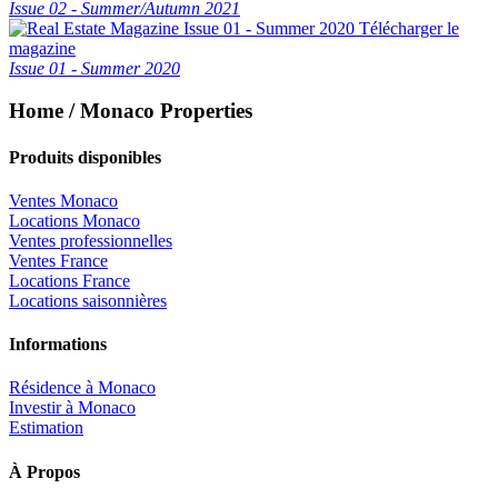
Issue 02 - Summer/Autumn 2021
Télécharger le
magazine
Issue 01 - Summer 2020
Home / Monaco Properties
Produits disponibles
Ventes Monaco
Locations Monaco
Ventes professionnelles
Ventes France
Locations France
Locations saisonnières
Informations
Résidence à Monaco
Investir à Monaco
Estimation
À Propos