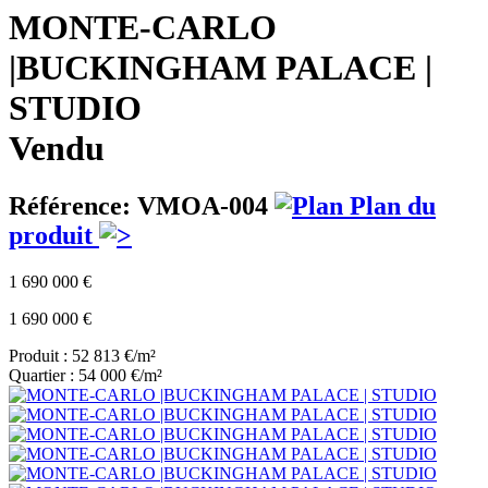
MONTE-CARLO
|BUCKINGHAM PALACE |
STUDIO
Vendu
Référence: VMOA-004
Plan du
produit
1 690 000 €
1 690 000 €
Produit : 52 813 €/m²
Quartier : 54 000 €/m²