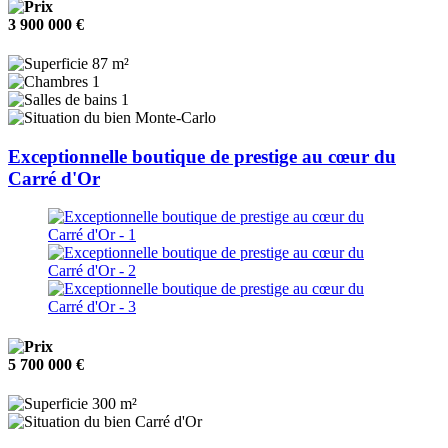
3 900 000 €
87 m²
1
1
Monte-Carlo
Exceptionnelle boutique de prestige au cœur du
Carré d'Or
5 700 000 €
300 m²
Carré d'Or