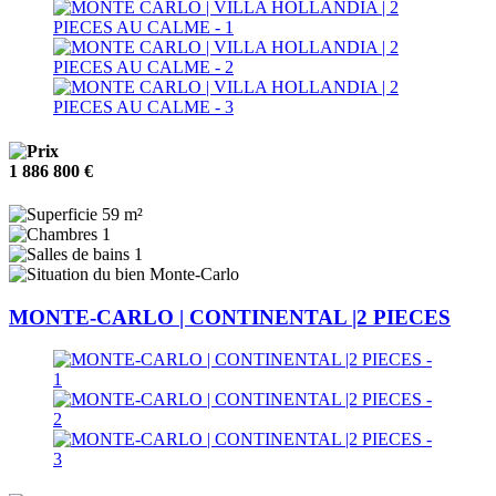
1 886 800 €
59 m²
1
1
Monte-Carlo
MONTE-CARLO | CONTINENTAL |2 PIECES