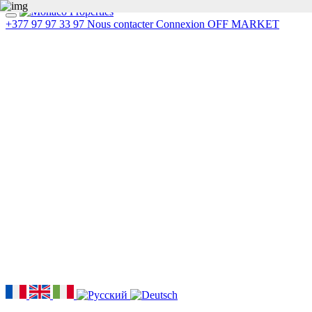
+377 97 97 33 97
Nous contacter
Connexion
OFF MARKET