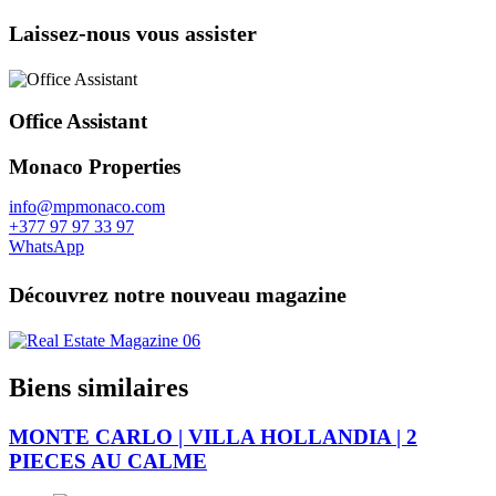
Laissez-nous vous assister
Office Assistant
Monaco Properties
info@mpmonaco.com
+377 97 97 33 97
WhatsApp
Découvrez notre nouveau magazine
Biens similaires
MONTE CARLO | VILLA HOLLANDIA | 2
PIECES AU CALME