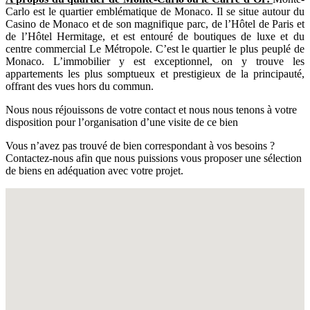
Carlo est le quartier emblématique de Monaco. Il se situe autour du
Casino de Monaco et de son magnifique parc, de l’Hôtel de Paris et
de l’Hôtel Hermitage, et est entouré de boutiques de luxe et du
centre commercial Le Métropole. C’est le quartier le plus peuplé de
Monaco. L’immobilier y est exceptionnel, on y trouve les
appartements les plus somptueux et prestigieux de la principauté,
offrant des vues hors du commun.
Nous nous réjouissons de votre contact et nous nous tenons à votre
disposition pour l’organisation d’une visite de ce bien
Vous n’avez pas trouvé de bien correspondant à vos besoins ?
Contactez-nous afin que nous puissions vous proposer une sélection
de biens en adéquation avec votre projet.