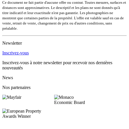
Ce document ne fait partie d'aucune offre ou contrat. Toutes mesures, surfaces et
distances sont approximatives. Le descriptif et les plans ne sont donnés qu'à
titre indicatif et leur exactitude n'est pas garantie. Les photographies ne
montrent que certaines parties de la propriété. L'offre est valable sauf en cas de
vente, retrait de vente, changement de prix ou d'autres conditions, sans
préalable.
Newsletter
Inscrivez-vous
Inscrivez-vous à notre newsletter pour recevoir nos dernières
nouveautés
News
Nos partenaires