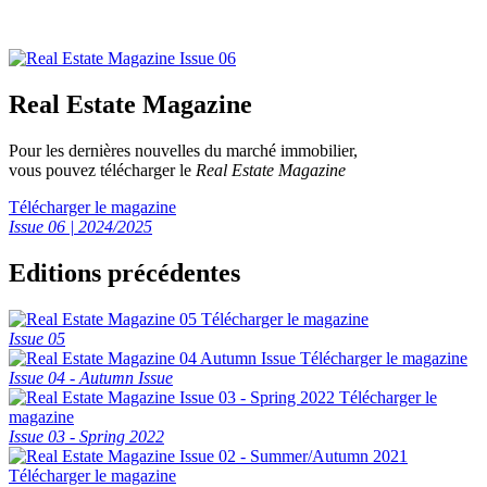
Real Estate Magazine
Pour les dernières nouvelles du marché immobilier,
vous pouvez télécharger le
Real Estate Magazine
Télécharger le magazine
Issue 06 | 2024/2025
Editions précédentes
Télécharger le magazine
Issue 05
Télécharger le magazine
Issue 04 - Autumn Issue
Télécharger le
magazine
Issue 03 - Spring 2022
Télécharger le magazine