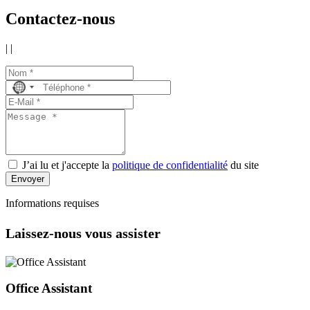
Contactez-nous
|
|
No
country
selected
J’ai lu et j'accepte la
politique de confidentialité
du site
Envoyer
Informations requises
Laissez-nous vous assister
Office Assistant