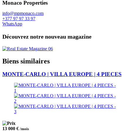
Monaco Properties
info@mpmonaco.com
+377 97 97 33 97
WhatsApp
Découvrez notre nouveau magazine
Biens similaires
MONTE-CARLO | VILLA EUROPE | 4 PIECES
13 000 €
/mois