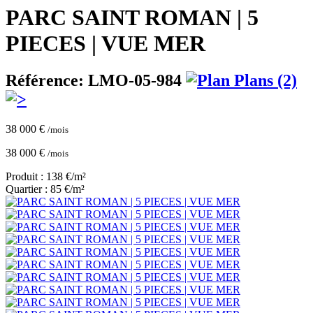
PARC SAINT ROMAN | 5
PIECES | VUE MER
Référence: LMO-05-984
Plans (2)
38 000 €
/mois
38 000 €
/mois
Produit : 138 €/m²
Quartier : 85 €/m²