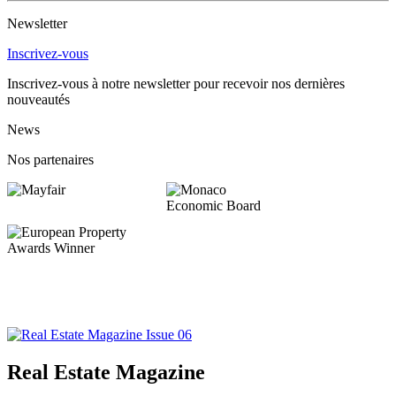
Newsletter
Inscrivez-vous
Inscrivez-vous à notre newsletter pour recevoir nos dernières
nouveautés
News
Nos partenaires
Real Estate Magazine