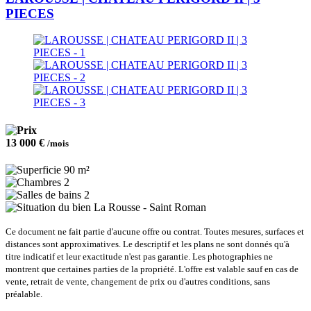
PIECES
13 000 €
/mois
90 m²
2
2
La Rousse - Saint Roman
Ce document ne fait partie d'aucune offre ou contrat. Toutes mesures, surfaces et
distances sont approximatives. Le descriptif et les plans ne sont donnés qu'à
titre indicatif et leur exactitude n'est pas garantie. Les photographies ne
montrent que certaines parties de la propriété. L'offre est valable sauf en cas de
vente, retrait de vente, changement de prix ou d'autres conditions, sans
préalable.