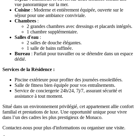
vue panoramique sur la mer.
Cuisine
: Moderne et entièrement équipée, ouverte sur le
séjour pour une ambiance conviviale.
Chambres
:
2 grandes chambres avec dressings et placards intégrés.
1 chambre supplémentaire.
Salles d'eau
:
2 salles de douche élégantes.
1 salle de bains raffinée.
Bureau
: Parfait pour travailler ou se détendre dans un espace
dédié.
Services de la Résidence :
Piscine extérieure pour profiter des journées ensoleillées.
Salle de fitness bien équipée pour vos entraînements.
Service de conciergerie 24h/24, 7j/7, assurant sécurité et
assistance à tout moment.
Situé dans un environnement privilégié, cet appartement allie confort
familial et prestations de luxe. Une opportunité unique pour vivre
dans l’un des cadres les plus prestigieux de Monaco.
Contactez-nous pour plus d'informations ou organiser une visite.