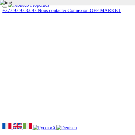
+377 97 97 33 97
Nous contacter
Connexion
OFF MARKET