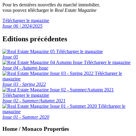
Pour les dernières nouvelles du marché immobilier,
vous pouvez télécharger le
Real Estate Magazine
Télécharger le magazine
Issue 06 | 2024/2025
Editions précédentes
Télécharger le magazine
Issue 05
Télécharger le magazine
Issue 04 - Autumn Issue
Télécharger le
magazine
Issue 03 - Spring 2022
Télécharger le magazine
Issue 02 - Summer/Autumn 2021
Télécharger le
magazine
Issue 01 - Summer 2020
Home / Monaco Properties