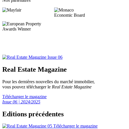
Nos partenaires
Real Estate Magazine
Pour les dernières nouvelles du marché immobilier,
vous pouvez télécharger le
Real Estate Magazine
Télécharger le magazine
Issue 06 | 2024/2025
Editions précédentes
Télécharger le magazine