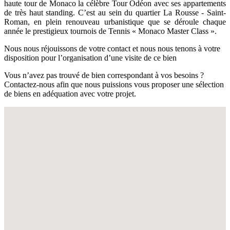
haute tour de Monaco la célèbre Tour Odéon avec ses appartements
de très haut standing. C’est au sein du quartier La Rousse - Saint-
Roman, en plein renouveau urbanistique que se déroule chaque
année le prestigieux tournois de Tennis « Monaco Master Class ».
Nous nous réjouissons de votre contact et nous nous tenons à votre
disposition pour l’organisation d’une visite de ce bien
Vous n’avez pas trouvé de bien correspondant à vos besoins ?
Contactez-nous afin que nous puissions vous proposer une sélection
de biens en adéquation avec votre projet.