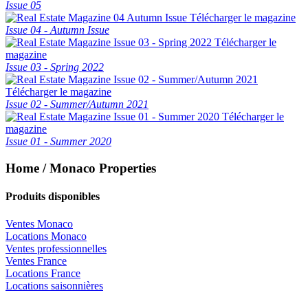
Issue 05
Télécharger le magazine
Issue 04 - Autumn Issue
Télécharger le
magazine
Issue 03 - Spring 2022
Télécharger le magazine
Issue 02 - Summer/Autumn 2021
Télécharger le
magazine
Issue 01 - Summer 2020
Home / Monaco Properties
Produits disponibles
Ventes Monaco
Locations Monaco
Ventes professionnelles
Ventes France
Locations France
Locations saisonnières