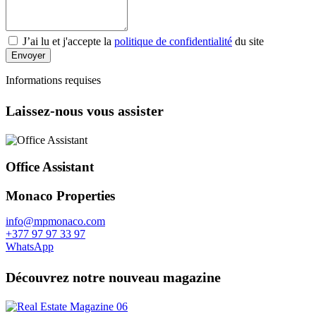
J’ai lu et j'accepte la
politique de confidentialité
du site
Envoyer
Informations requises
Laissez-nous vous assister
Office Assistant
Monaco Properties
info@mpmonaco.com
+377 97 97 33 97
WhatsApp
Découvrez notre nouveau magazine