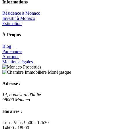
Informations
Résidence à Monaco
Investir à Monaco
Estimation
À Propos
Blog
Partenaires
À propos
Mentions légales
Adresse :
14, boulevard d'Italie
98000 Monaco
Horaires :
Lun - Ven : 9h00 - 12h30
14h00 - 18h00