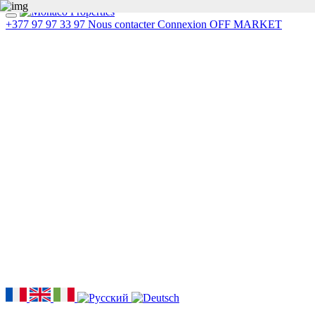
+377 97 97 33 97
Nous contacter
Connexion
OFF MARKET