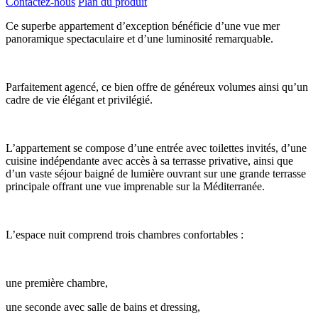
Contactez-nous
Plan du produit
Ce superbe appartement d’exception bénéficie d’une vue mer
panoramique spectaculaire et d’une luminosité remarquable.
Parfaitement agencé, ce bien offre de généreux volumes ainsi qu’un
cadre de vie élégant et privilégié.
L’appartement se compose d’une entrée avec toilettes invités, d’une
cuisine indépendante avec accès à sa terrasse privative, ainsi que
d’un vaste séjour baigné de lumière ouvrant sur une grande terrasse
principale offrant une vue imprenable sur la Méditerranée.
L’espace nuit comprend trois chambres confortables :
une première chambre,
une seconde avec salle de bains et dressing,