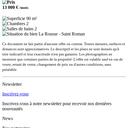
13 000 €
/mois
90 m²
2
2
La Rousse - Saint Roman
Ce document ne fait partie d'aucune offre ou contrat. Toutes mesures, surfaces et
distances sont approximatives. Le descriptif et les plans ne sont donnés qu'à
titre indicatif et leur exactitude n'est pas garantie. Les photographies ne
montrent que certaines parties de la propriété. L'offre est valable sauf en cas de
vente, retrait de vente, changement de prix ou d'autres conditions, sans
préalable.
Newsletter
Inscrivez-vous
Inscrivez-vous à notre newsletter pour recevoir nos dernières
nouveautés
News