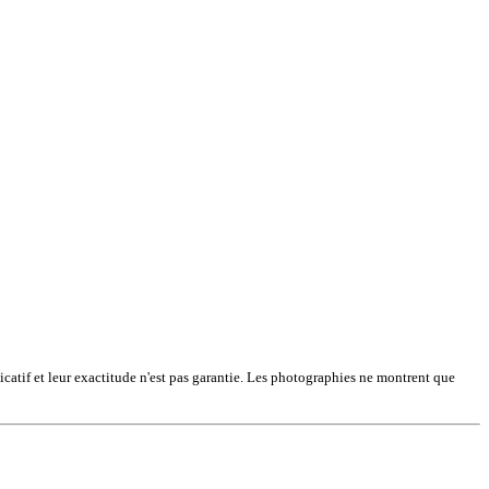
dicatif et leur exactitude n'est pas garantie. Les photographies ne montrent que