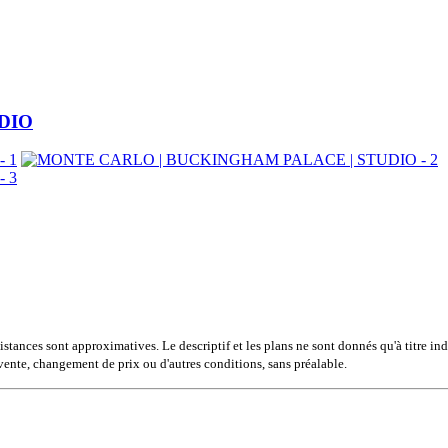
DIO
istances sont approximatives. Le descriptif et les plans ne sont donnés qu'à titre in
de vente, changement de prix ou d'autres conditions, sans préalable.