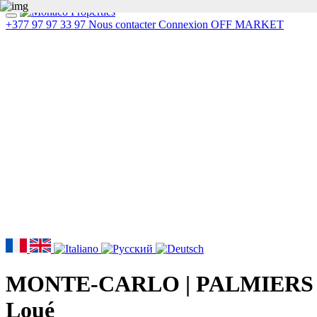
+377 97 97 33 97
Nous contacter
Connexion
OFF MARKET
MONTE-CARLO | PALMIERS |
Loué