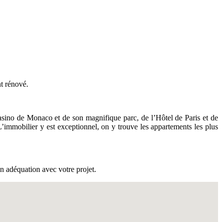
nt rénové.
asino de Monaco et de son magnifique parc, de l’Hôtel de Paris et de
’immobilier y est exceptionnel, on y trouve les appartements les plus
n adéquation avec votre projet.