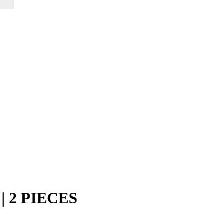
 2 PIECES