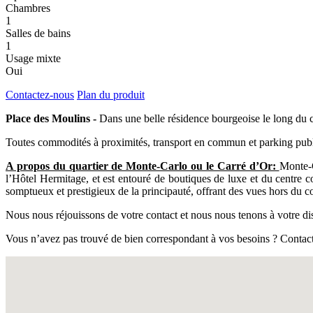
Chambres
1
Salles de bains
1
Usage mixte
Oui
Contactez-nous
Plan du produit
Place des Moulins -
Dans une belle résidence bourgeoise le long du
Toutes commodités à proximités, transport en commun et parking pub
A propos du quartier de Monte-Carlo ou le Carré d’Or:
Monte-C
l’Hôtel Hermitage, et est entouré de boutiques de luxe et du centre 
somptueux et prestigieux de la principauté, offrant des vues hors du
Nous nous réjouissons de votre contact et nous nous tenons à votre dis
Vous n’avez pas trouvé de bien correspondant à vos besoins ? Contact