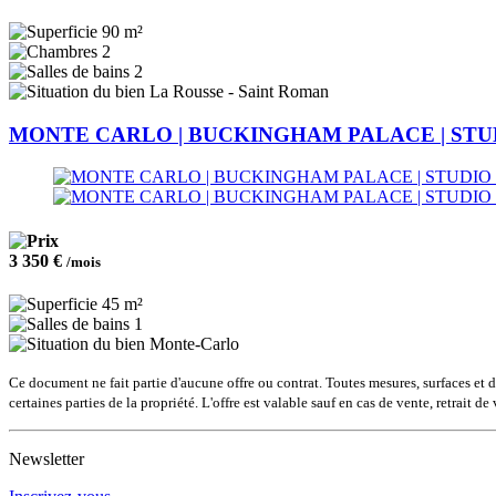
90 m²
2
2
La Rousse - Saint Roman
MONTE CARLO | BUCKINGHAM PALACE | STU
3 350 €
/mois
45 m²
1
Monte-Carlo
Ce document ne fait partie d'aucune offre ou contrat. Toutes mesures, surfaces et d
certaines parties de la propriété. L'offre est valable sauf en cas de vente, retrait 
Newsletter