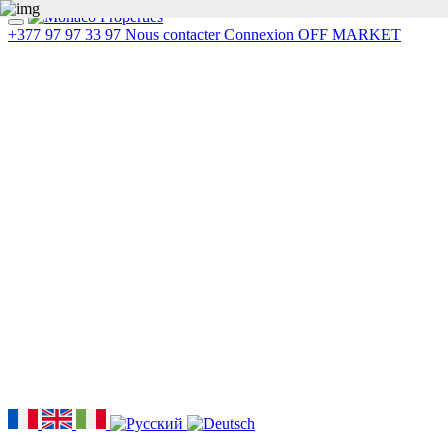
+377 97 97 33 97
Nous contacter
Connexion
OFF MARKET