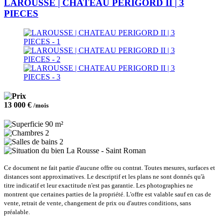
LAROUSSE | CHATEAU PERIGORD II | 3
PIECES
13 000 €
/mois
90 m²
2
2
La Rousse - Saint Roman
Ce document ne fait partie d'aucune offre ou contrat. Toutes mesures, surfaces et
distances sont approximatives. Le descriptif et les plans ne sont donnés qu'à
titre indicatif et leur exactitude n'est pas garantie. Les photographies ne
montrent que certaines parties de la propriété. L'offre est valable sauf en cas de
vente, retrait de vente, changement de prix ou d'autres conditions, sans
préalable.