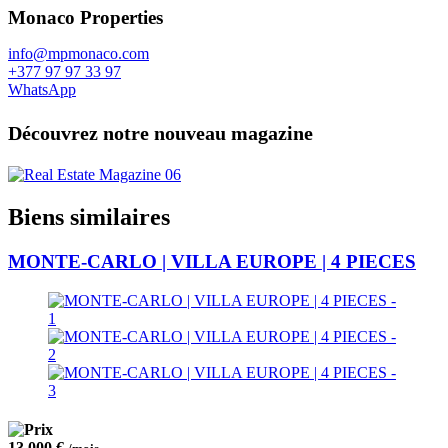
Monaco Properties
info@mpmonaco.com
+377 97 97 33 97
WhatsApp
Découvrez notre nouveau magazine
Biens similaires
MONTE-CARLO | VILLA EUROPE | 4 PIECES
13 000 €