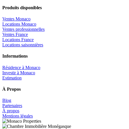
Produits disponibles
Ventes Monaco
Locations Monaco
Ventes professionnelles
Ventes France
Locations France
Locations saisonnières
Informations
Résidence à Monaco
Investir à Monaco
Estimation
À Propos
Blog
Partenaires
À propos
Mentions légales