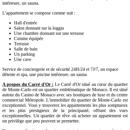
intérieure, un sauna.
L'appartement se compose comme suit :
Hall d'entrée
Salon donnant sur la loggia
Une chambre donnant sur une terrasse
Cuisine équipée
Terrasse
Salle de bain
Un parking
Une cave
Service de conciergerie et de sécurité 24H/24 et 7J/7, un espace
détente et spa, une piscine intérieure, un sauna
A propos du Carré d'Or :
Le Carré d'Or situé au cœur du quartier
de Monte-Carlo est un quartier emblématique de Monaco. Il est situé
autour du Casino de Monaco avec ses boutiques de luxe et du centre
commercial Métropole. L'immobilier du quartier de Monte-Carlo est
exceptionnel. Vous y trouverez les appartements les plus somptueux
et les plus prestigieux de la principauté, offrant des vues
exceptionnelles. Un quartier de rêve où acheter un appartement est
un privilège que peu peuvent se permettre.