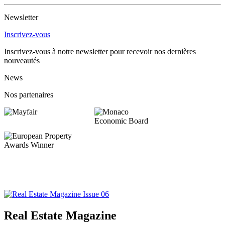
Newsletter
Inscrivez-vous
Inscrivez-vous à notre newsletter pour recevoir nos dernières
nouveautés
News
Nos partenaires
Real Estate Magazine