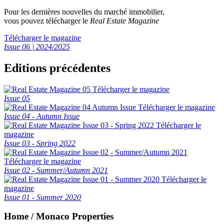
Pour les dernières nouvelles du marché immobilier,
vous pouvez télécharger le
Real Estate Magazine
Télécharger le magazine
Issue 06 | 2024/2025
Editions précédentes
Télécharger le magazine
Issue 05
Télécharger le magazine
Issue 04 - Autumn Issue
Télécharger le
magazine
Issue 03 - Spring 2022
Télécharger le magazine
Issue 02 - Summer/Autumn 2021
Télécharger le
magazine
Issue 01 - Summer 2020
Home / Monaco Properties