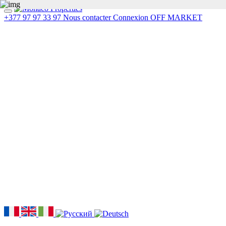
+377 97 97 33 97
Nous contacter
Connexion
OFF MARKET