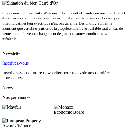
Carré d'Or
Ce document ne fait partie d'aucune offre ou contrat. Toutes mesures, surfaces et
distances sont approximatives. Le descriptif et les plans ne sont donnés qu'à
titre indicatif et leur exactitude n'est pas garantie. Les photographies ne
montrent que certaines parties de la propriété. L'offre est valable sauf en cas de
vente, retrait de vente, changement de prix ou d'autres conditions, sans
préalable.
Newsletter
Inscrivez-vous
Inscrivez-vous à notre newsletter pour recevoir nos dernières
nouveautés
News
Nos partenaires