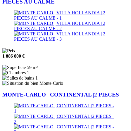
PIECES AU CALME
1 886 800 €
59 m²
1
1
Monte-Carlo
MONTE-CARLO | CONTINENTAL |2 PIECES