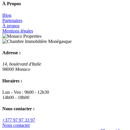
À Propos
Blog
Partenaires
À propos
Mentions légales
Adresse :
14, boulevard d'Italie
98000 Monaco
Horaires :
Lun - Ven : 9h00 - 12h30
14h00 - 18h00
Nous contacter :
+377 97 97 33 97
Nous contacter