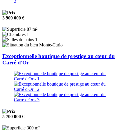
3 900 000 €
87 m²
1
1
Monte-Carlo
Exceptionnelle boutique de prestige au cœur du
Carré d'Or
5 700 000 €
300 m²