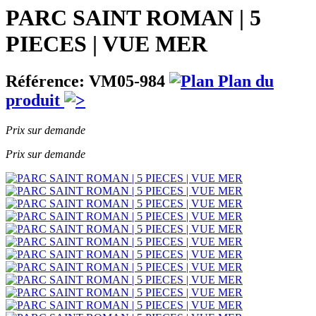
PARC SAINT ROMAN | 5
PIECES | VUE MER
Référence: VM05-984
Plan du
produit
Prix sur demande
Prix sur demande