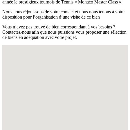
année le prestigieux tournois de Tennis « Monaco Master Class ».
Nous nous réjouissons de votre contact et nous nous tenons à votre
disposition pour l’organisation d’une visite de ce bien
Vous n’avez pas trouvé de bien correspondant à vos besoins ?
Contactez-nous afin que nous puissions vous proposer une sélection
de biens en adéquation avec votre projet.