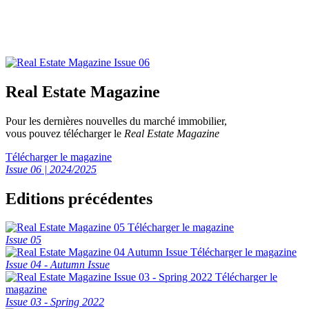
Real Estate Magazine
Pour les dernières nouvelles du marché immobilier,
vous pouvez télécharger le
Real Estate Magazine
Télécharger le magazine
Issue 06 | 2024/2025
Editions précédentes
Télécharger le magazine
Issue 05
Télécharger le magazine
Issue 04 - Autumn Issue
Télécharger le
magazine
Issue 03 - Spring 2022