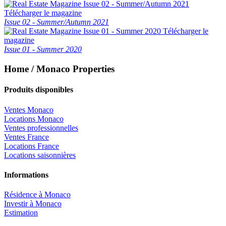
Télécharger le magazine
Issue 02 - Summer/Autumn 2021
Télécharger le
magazine
Issue 01 - Summer 2020
Home / Monaco Properties
Produits disponibles
Ventes Monaco
Locations Monaco
Ventes professionnelles
Ventes France
Locations France
Locations saisonnières
Informations
Résidence à Monaco
Investir à Monaco
Estimation