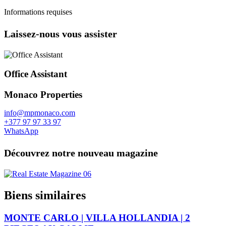
Informations requises
Laissez-nous vous assister
Office Assistant
Monaco Properties
info@mpmonaco.com
+377 97 97 33 97
WhatsApp
Découvrez notre nouveau magazine
Biens similaires
MONTE CARLO | VILLA HOLLANDIA | 2