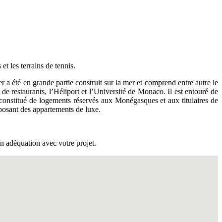
et les terrains de tennis.
 a été en grande partie construit sur la mer et comprend entre autre le
e restaurants, l’Héliport et l’Université de Monaco. Il est entouré de
 constitué de logements réservés aux Monégasques et aux titulaires de
oposant des appartements de luxe.
n adéquation avec votre projet.