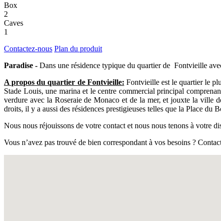
Box
2
Caves
1
Contactez-nous
Plan du produit
Paradise -
Dans une résidence typique du quartier de Fontvieille avec 
A propos du quartier de Fontvieille:
Fontvieille est le quartier le 
Stade Louis, une marina et le centre commercial principal comprenant 
verdure avec la Roseraie de Monaco et de la mer, et jouxte la ville 
droits, il y a aussi des résidences prestigieuses telles que la Place 
Nous nous réjouissons de votre contact et nous nous tenons à votre dis
Vous n’avez pas trouvé de bien correspondant à vos besoins ? Contact