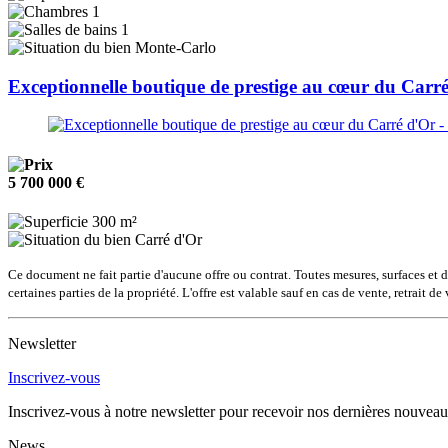
1
1
Monte-Carlo
Exceptionnelle boutique de prestige au cœur du Carr
5 700 000 €
300 m²
Carré d'Or
Ce document ne fait partie d'aucune offre ou contrat. Toutes mesures, surfaces et d
certaines parties de la propriété. L'offre est valable sauf en cas de vente, retrait 
Newsletter
Inscrivez-vous
Inscrivez-vous à notre newsletter pour recevoir nos dernières nouveau
News