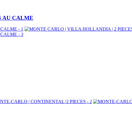
ES AU CALME