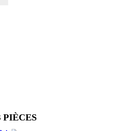
3 PIÈCES