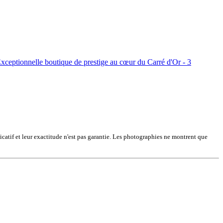
dicatif et leur exactitude n'est pas garantie. Les photographies ne montrent que