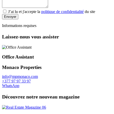
J’ai lu et j'accepte la
politique de confidentialité
du site
Envoyer
Informations requises
Laissez-nous vous assister
Office Assistant
Monaco Properties
info@mpmonaco.com
+377 97 97 33 97
WhatsApp
Découvrez notre nouveau magazine