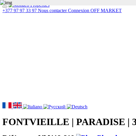
+377 97 97 33 97
Nous contacter
Connexion
OFF MARKET
FONTVIEILLE | PARADISE | 