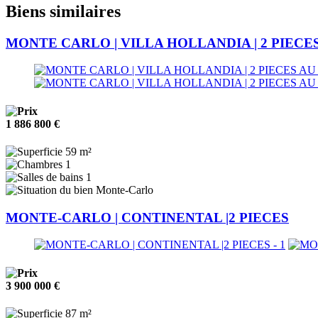
Biens similaires
MONTE CARLO | VILLA HOLLANDIA | 2 PIEC
1 886 800 €
59 m²
1
1
Monte-Carlo
MONTE-CARLO | CONTINENTAL |2 PIECES
3 900 000 €
87 m²