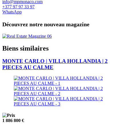
info@mpmonaco.com
+377 97 97 33 97
WhatsApp
Découvrez notre nouveau magazine
Biens similaires
MONTE CARLO | VILLA HOLLANDIA | 2
PIECES AU CALME
1 886 800 €