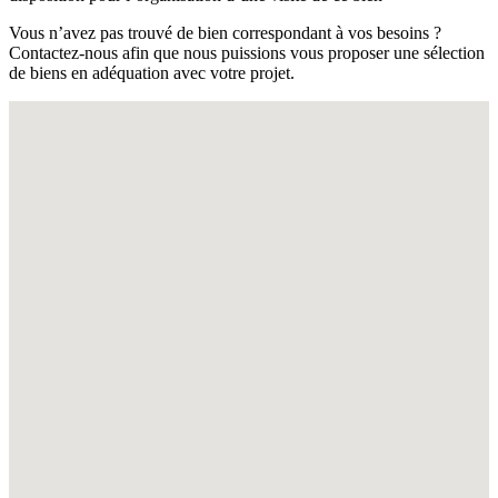
Vous n’avez pas trouvé de bien correspondant à vos besoins ?
Contactez-nous afin que nous puissions vous proposer une sélection
de biens en adéquation avec votre projet.