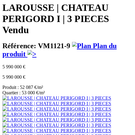
LAROUSSE | CHATEAU
PERIGORD I | 3 PIECES
Vendu
Référence: VM1121-9
Plan du
produit
5 990 000 €
5 990 000 €
Produit : 52 087 €/m²
Quartier : 53 000 €/m²