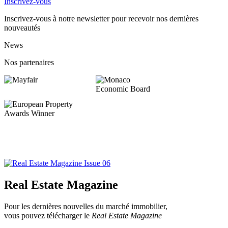
Inscrivez-vous
Inscrivez-vous à notre newsletter pour recevoir nos dernières
nouveautés
News
Nos partenaires
Real Estate Magazine
Pour les dernières nouvelles du marché immobilier,
vous pouvez télécharger le
Real Estate Magazine