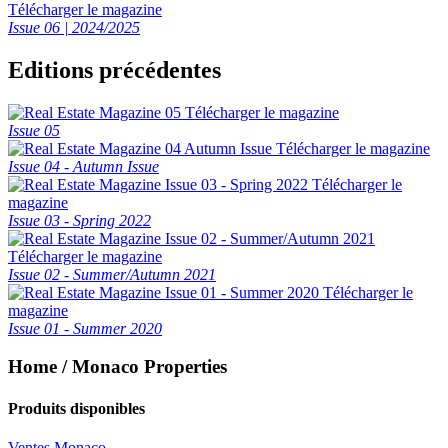
Télécharger le magazine
Issue 06 | 2024/2025
Editions précédentes
Télécharger le magazine
Issue 05
Télécharger le magazine
Issue 04 - Autumn Issue
Télécharger le
magazine
Issue 03 - Spring 2022
Télécharger le magazine
Issue 02 - Summer/Autumn 2021
Télécharger le
magazine
Issue 01 - Summer 2020
Home / Monaco Properties
Produits disponibles
Ventes Monaco