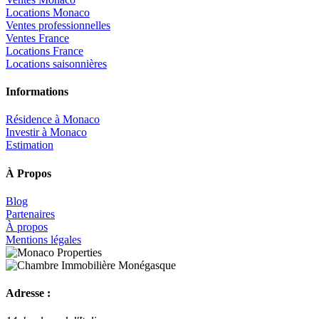
Locations Monaco
Ventes professionnelles
Ventes France
Locations France
Locations saisonnières
Informations
Résidence à Monaco
Investir à Monaco
Estimation
À Propos
Blog
Partenaires
À propos
Mentions légales
Adresse :