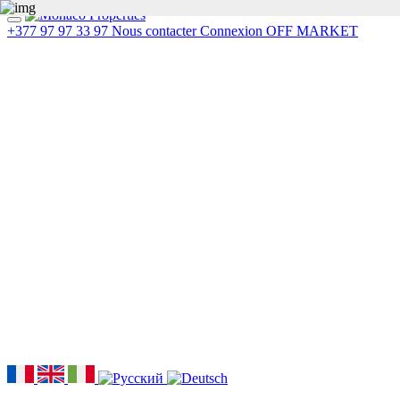
+377 97 97 33 97
Nous contacter
Connexion
OFF MARKET