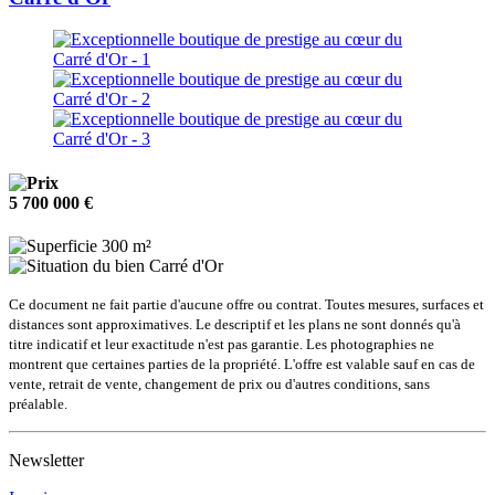
5 700 000 €
300 m²
Carré d'Or
Ce document ne fait partie d'aucune offre ou contrat. Toutes mesures, surfaces et
distances sont approximatives. Le descriptif et les plans ne sont donnés qu'à
titre indicatif et leur exactitude n'est pas garantie. Les photographies ne
montrent que certaines parties de la propriété. L'offre est valable sauf en cas de
vente, retrait de vente, changement de prix ou d'autres conditions, sans
préalable.
Newsletter