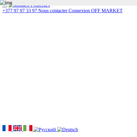
+377 97 97 33 97
Nous contacter
Connexion
OFF MARKET