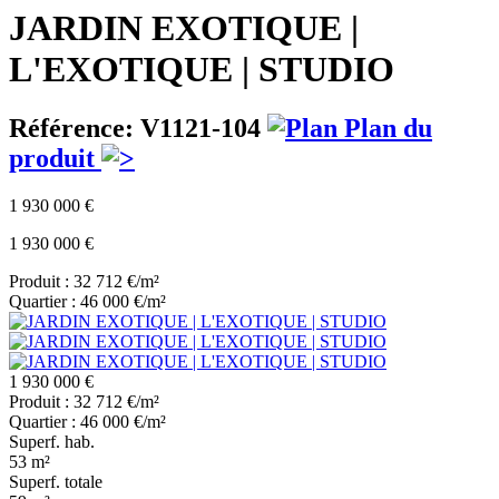
JARDIN EXOTIQUE |
L'EXOTIQUE | STUDIO
Référence: V1121-104
Plan du
produit
1 930 000 €
1 930 000 €
Produit : 32 712 €/m²
Quartier : 46 000 €/m²
1 930 000 €
Produit : 32 712 €/m²
Quartier : 46 000 €/m²
Superf. hab.
53 m²
Superf. totale