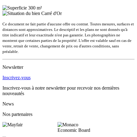
300 m²
Carré d'Or
Ce document ne fait partie d'aucune offre ou contrat. Toutes mesures, surfaces et
distances sont approximatives. Le descriptif et les plans ne sont donnés qu'à
titre indicatif et leur exactitude n'est pas garantie. Les photographies ne
montrent que certaines parties de la propriété. L'offre est valable sauf en cas de
vente, retrait de vente, changement de prix ou d'autres conditions, sans
préalable.
Newsletter
Inscrivez-vous
Inscrivez-vous à notre newsletter pour recevoir nos dernières
nouveautés
News
Nos partenaires