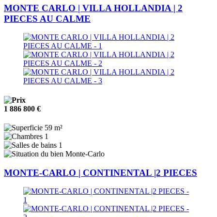
MONTE CARLO | VILLA HOLLANDIA | 2
PIECES AU CALME
1 886 800 €
59 m²
1
1
Monte-Carlo
MONTE-CARLO | CONTINENTAL |2 PIECES