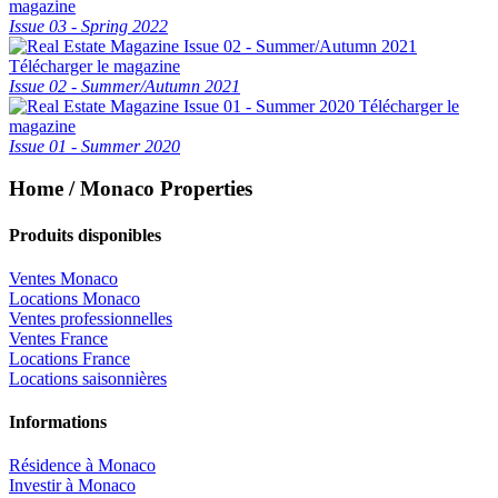
magazine
Issue 03 - Spring 2022
Télécharger le magazine
Issue 02 - Summer/Autumn 2021
Télécharger le
magazine
Issue 01 - Summer 2020
Home / Monaco Properties
Produits disponibles
Ventes Monaco
Locations Monaco
Ventes professionnelles
Ventes France
Locations France
Locations saisonnières
Informations
Résidence à Monaco
Investir à Monaco