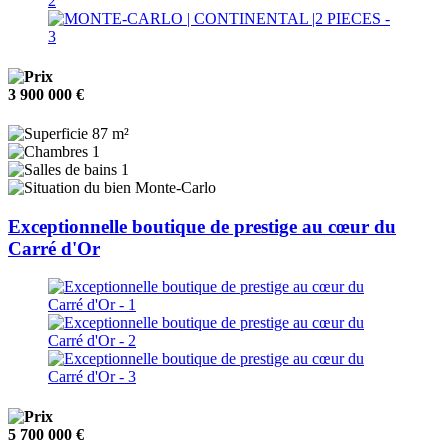
3 900 000 €
87 m²
1
1
Monte-Carlo
Exceptionnelle boutique de prestige au cœur du
Carré d'Or
5 700 000 €