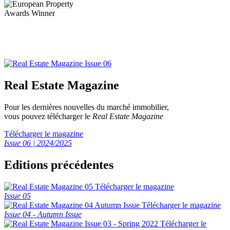
Real Estate Magazine
Pour les dernières nouvelles du marché immobilier,
vous pouvez télécharger le
Real Estate Magazine
Télécharger le magazine
Issue 06 | 2024/2025
Editions précédentes
Télécharger le magazine
Issue 05
Télécharger le magazine
Issue 04 - Autumn Issue
Télécharger le