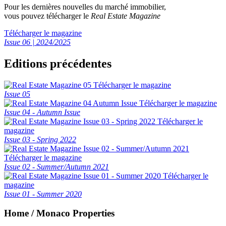
Pour les dernières nouvelles du marché immobilier,
vous pouvez télécharger le
Real Estate Magazine
Télécharger le magazine
Issue 06 | 2024/2025
Editions précédentes
Télécharger le magazine
Issue 05
Télécharger le magazine
Issue 04 - Autumn Issue
Télécharger le
magazine
Issue 03 - Spring 2022
Télécharger le magazine
Issue 02 - Summer/Autumn 2021
Télécharger le
magazine
Issue 01 - Summer 2020
Home / Monaco Properties