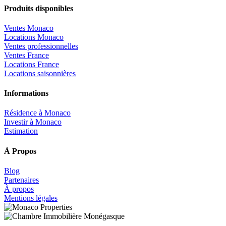
Produits disponibles
Ventes Monaco
Locations Monaco
Ventes professionnelles
Ventes France
Locations France
Locations saisonnières
Informations
Résidence à Monaco
Investir à Monaco
Estimation
À Propos
Blog
Partenaires
À propos
Mentions légales