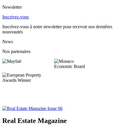
Newsletter
Inscrivez-vous
Inscrivez-vous à notre newsletter pour recevoir nos dernières
nouveautés
News
Nos partenaires
Real Estate Magazine