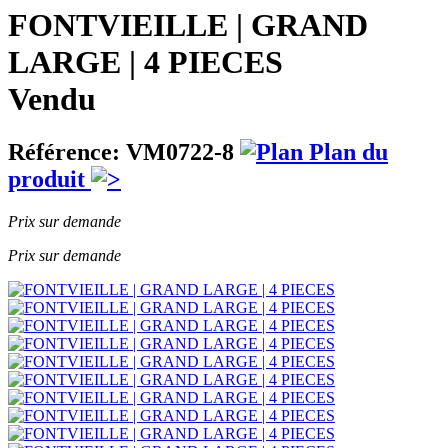
FONTVIEILLE | GRAND
LARGE | 4 PIECES
Vendu
Référence: VM0722-8
Plan du
produit
Prix sur demande
Prix sur demande