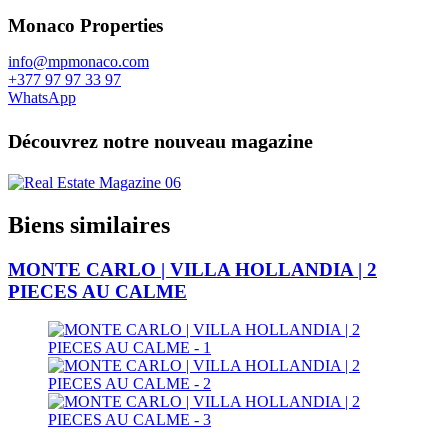
Monaco Properties
info@mpmonaco.com
+377 97 97 33 97
WhatsApp
Découvrez notre nouveau magazine
Biens similaires
MONTE CARLO | VILLA HOLLANDIA | 2
PIECES AU CALME