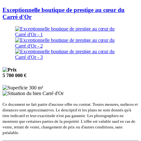
Exceptionnelle boutique de prestige au cœur du
Carré d'Or
5 700 000 €
300 m²
Carré d'Or
Ce document ne fait partie d'aucune offre ou contrat. Toutes mesures, surfaces et
distances sont approximatives. Le descriptif et les plans ne sont donnés qu'à
titre indicatif et leur exactitude n'est pas garantie. Les photographies ne
montrent que certaines parties de la propriété. L'offre est valable sauf en cas de
vente, retrait de vente, changement de prix ou d'autres conditions, sans
préalable.