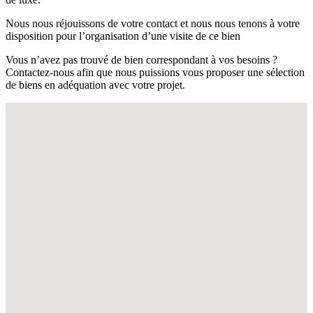
Nous nous réjouissons de votre contact et nous nous tenons à votre
disposition pour l’organisation d’une visite de ce bien
Vous n’avez pas trouvé de bien correspondant à vos besoins ?
Contactez-nous afin que nous puissions vous proposer une sélection
de biens en adéquation avec votre projet.