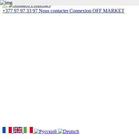
+377 97 97 33 97
Nous contacter
Connexion
OFF MARKET