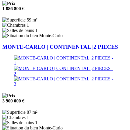
1 886 800 €
59 m²
1
1
Monte-Carlo
MONTE-CARLO | CONTINENTAL |2 PIECES
3 900 000 €
87 m²
1
1
Monte-Carlo