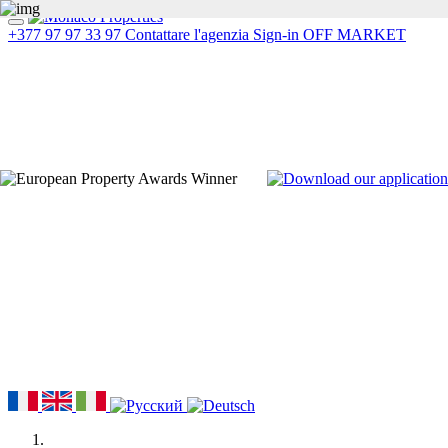
+377 97 97 33 97
Contattare l'agenzia
Sign-in
OFF MARKET