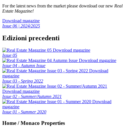
For the latest news from the market please download our new
Real
Estate Magazine!
Download magazine
Issue 06 | 2024/2025
Edizioni precedenti
Download magazine
Issue 05
Download magazine
Issue 04 - Autumn Issue
Download
magazine
Issue 03 - Spring 2022
Download magazine
Issue 02 - Summer/Autumn 2021
Download
magazine
Issue 01 - Summer 2020
Home / Monaco Properties