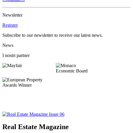
Newsletter
Register
Subscribe to our newsletter to receive our latest news.
News
I nostri partner
Real Estate Magazine