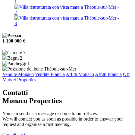
1 100 000 €
3
2
1
Théoule-sur-Mer
Vendite Monaco
Vendite Francia
Affitti Monaco
Affitti Francia
Off
Market Properties
Contatti
Monaco Properties
You can send us a message or come to our offices.
We will contact you as soon as possible in order to answer your
request and organize a first meeting.
Contattateci