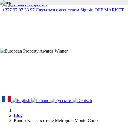
+377 97 97 33 97
Связаться с агенством
Sign-in
OFF MARKET
Blog
Калон Класс в отеле Metropole Monte-Carlo