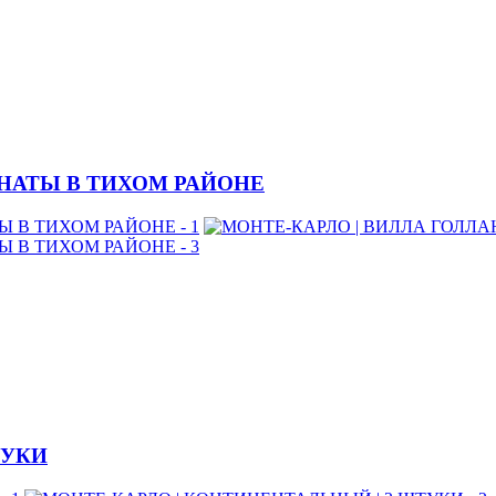
МНАТЫ В ТИХОМ РАЙОНЕ
ТУКИ