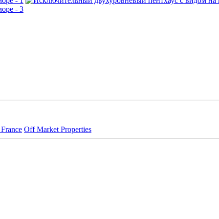
 France
Off Market Properties