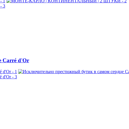
 Carré d'Or