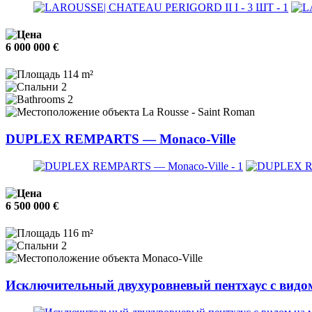
6 000 000 €
114 m²
2
2
La Rousse - Saint Roman
DUPLEX REMPARTS — Monaco-Ville
6 500 000 €
116 m²
2
Monaco-Ville
Исключительный двухуровневый пентхаус с видо