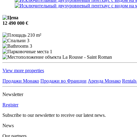
12 490 000 €
210 m²
3
3
1
La Rousse - Saint Roman
View more properties
Продажи Монако
Продажи во Франции
Аренда Монако
Rentals
Newsletter
Register
Subscribe to our newsletter to receive our latest news.
News
Our partners