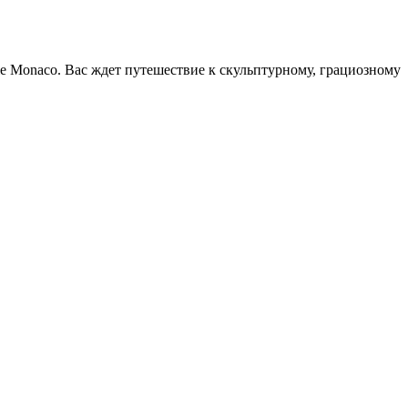
le Monaco. Вас ждет путешествие к скульптурному, грациозному 