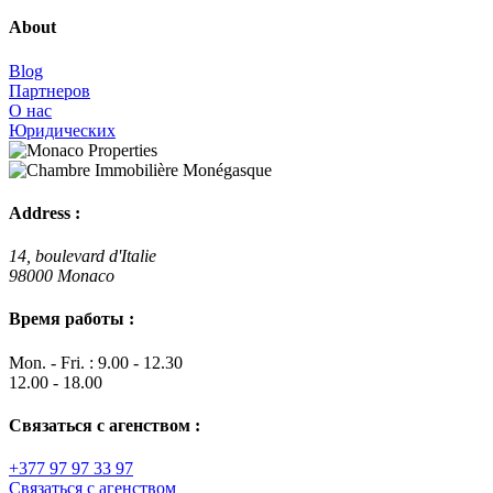
About
Blog
Партнеров
О нас
Юридических
Address :
14, boulevard d'Italie
98000 Monaco
Время работы :
Mon. - Fri. : 9.00 - 12.30
12.00 - 18.00
Связаться с агенством :
+377 97 97 33 97
Связаться с агенством