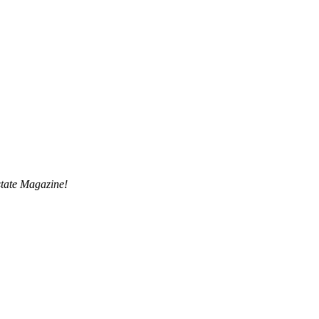
tate Magazine!