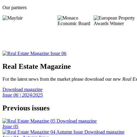
Our partners
Real Estate Magazine
For the latest news from the market please download our new
Real Es
Download magazine
Issue 06 | 2024/2025
Previous issues
Download magazine
Issue 05
Download magazine