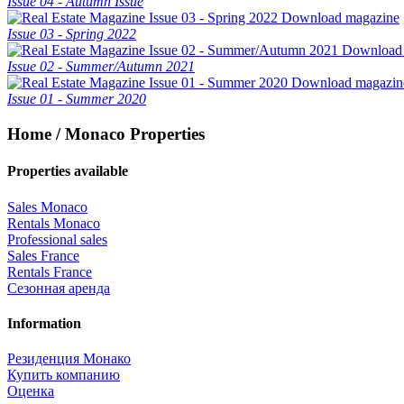
Issue 04 - Autumn Issue
Download magazine
Issue 03 - Spring 2022
Download
Issue 02 - Summer/Autumn 2021
Download magazin
Issue 01 - Summer 2020
Home / Monaco Properties
Properties available
Sales Monaco
Rentals Monaco
Professional sales
Sales France
Rentals France
Сезонная аренда
Information
Резиденция Монако
Купить компанию
Оценка