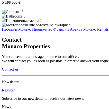
5 100 000 €
3
3
2
Saint-Raphaël
Продажи Монако
Продажи во Франции
Аренда Монако
Rentals
Contact
Monaco Properties
You can send us a message or come to our offices.
We will contact you as soon as possible in order to answer your reques
Contact-us
Newsletter
Register
Subscribe to our newsletter to receive our latest news.
News