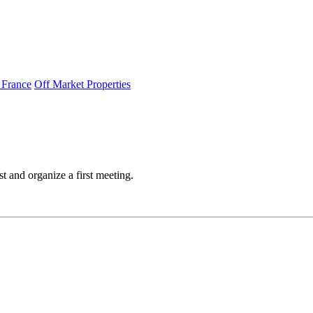
 France
Off Market Properties
t and organize a first meeting.