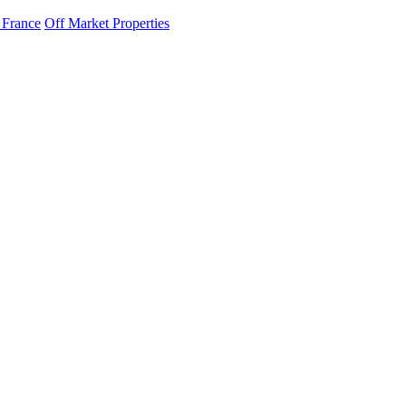
 France
Off Market Properties