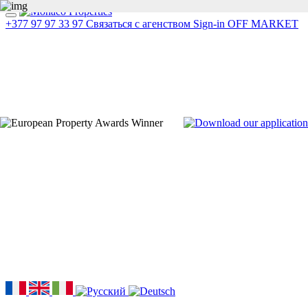
+377 97 97 33 97
Связаться с агенством
Sign-in
OFF MARKET