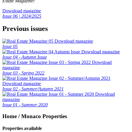
Estate Magazine!
Download magazine
Issue 06 | 2024/2025
Previous issues
Download magazine
Issue 05
Download magazine
Issue 04 - Autumn Issue
Download
magazine
Issue 03 - Spring 2022
Download magazine
Issue 02 - Summer/Autumn 2021
Download
magazine
Issue 01 - Summer 2020
Home / Monaco Properties
Properties available