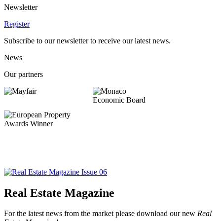
Newsletter
Register
Subscribe to our newsletter to receive our latest news.
News
Our partners
Real Estate Magazine
For the latest news from the market please download our new
Real