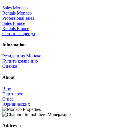
Sales Monaco
Rentals Monaco
Professional sales
Sales France
Rentals France
Сезонная аренда
Information
Резиденция Монако
Купить компанию
Оценка
About
Blog
Партнеров
О нас
Юридических
Address :