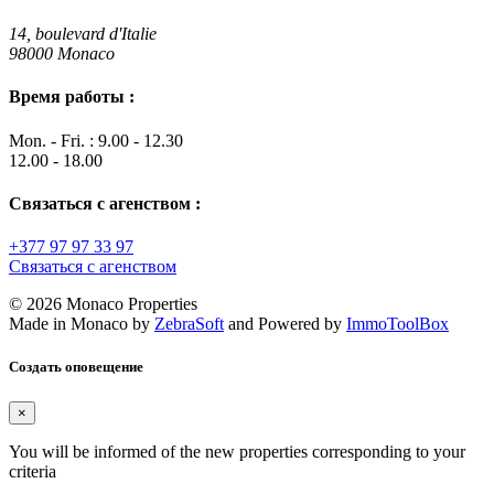
14, boulevard d'Italie
98000 Monaco
Время работы :
Mon. - Fri. : 9.00 - 12.30
12.00 - 18.00
Связаться с агенством :
+377 97 97 33 97
Связаться с агенством
© 2026 Monaco Properties
Made in Monaco
by
ZebraSoft
and Powered by
ImmoToolBox
Создать оповещение
×
You will be informed of the new properties corresponding to your
criteria