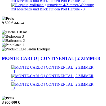
9 500 €
/Monat
118 m²
3
2
1
Jardin Exotique
MONTE-CARLO | CONTINENTAL | 2 ZIMMER
3 900 000 €