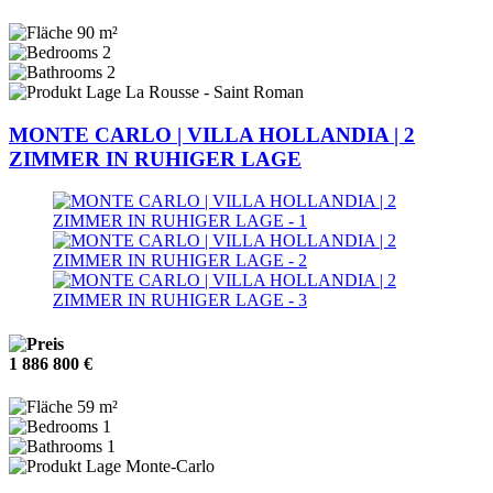
90 m²
2
2
La Rousse - Saint Roman
MONTE CARLO | VILLA HOLLANDIA | 2
ZIMMER IN RUHIGER LAGE
1 886 800 €
59 m²
1
1
Monte-Carlo