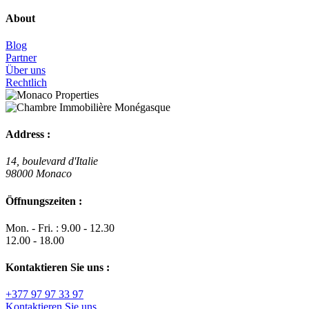
About
Blog
Partner
Über uns
Rechtlich
Address :
14, boulevard d'Italie
98000 Monaco
Öffnungszeiten :
Mon. - Fri. : 9.00 - 12.30
12.00 - 18.00
Kontaktieren Sie uns :
+377 97 97 33 97
Kontaktieren Sie uns