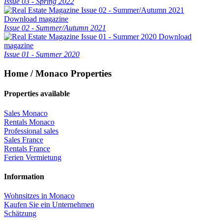
Issue 03 - Spring 2022
Download magazine
Issue 02 - Summer/Autumn 2021
Download
magazine
Issue 01 - Summer 2020
Home / Monaco Properties
Properties available
Sales Monaco
Rentals Monaco
Professional sales
Sales France
Rentals France
Ferien Vermietung
Information
Wohnsitzes in Monaco
Kaufen Sie ein Unternehmen
Schätzung