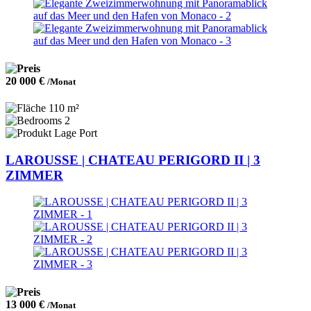
20 000 €
/Monat
110 m²
2
Port
LAROUSSE | CHATEAU PERIGORD II | 3
ZIMMER
13 000 €
/Monat