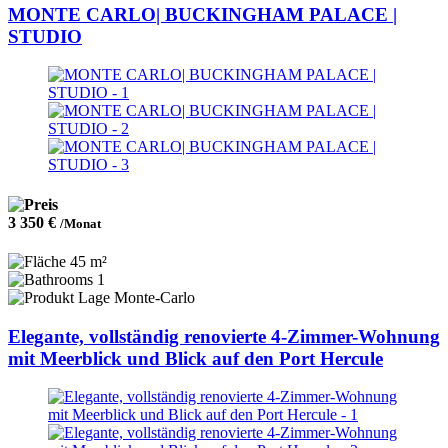
MONTE CARLO| BUCKINGHAM PALACE |
STUDIO
3 350 €
/Monat
45 m²
1
Monte-Carlo
Elegante, vollständig renovierte 4-Zimmer-Wohnung
mit Meerblick und Blick auf den Port Hercule