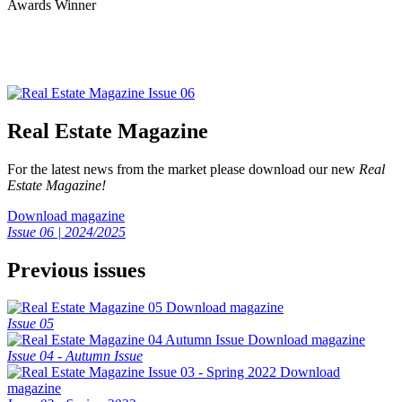
Real Estate Magazine
For the latest news from the market please download our new
Real
Estate Magazine!
Download magazine
Issue 06 | 2024/2025
Previous issues
Download magazine
Issue 05
Download magazine
Issue 04 - Autumn Issue
Download
magazine