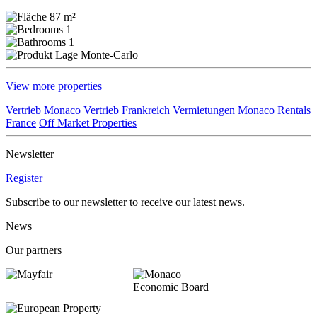
87 m²
1
1
Monte-Carlo
View more properties
Vertrieb Monaco
Vertrieb Frankreich
Vermietungen Monaco
Rentals
France
Off Market Properties
Newsletter
Register
Subscribe to our newsletter to receive our latest news.
News
Our partners