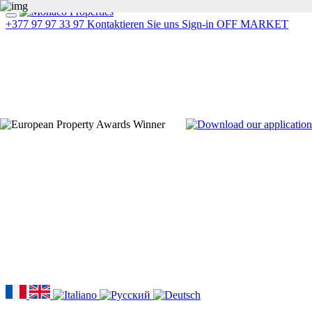
+377 97 97 33 97
Kontaktieren Sie uns
Sign-in
OFF MARKET