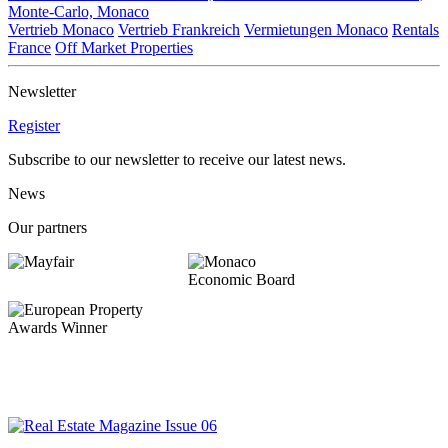
Monte-Carlo, Monaco
Vertrieb Monaco
Vertrieb Frankreich
Vermietungen Monaco
Rentals
France
Off Market Properties
Newsletter
Register
Subscribe to our newsletter to receive our latest news.
News
Our partners