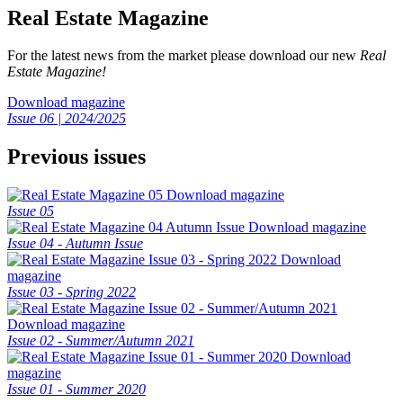
Real Estate Magazine
For the latest news from the market please download our new
Real
Estate Magazine!
Download magazine
Issue 06 | 2024/2025
Previous issues
Download magazine
Issue 05
Download magazine
Issue 04 - Autumn Issue
Download
magazine
Issue 03 - Spring 2022
Download magazine
Issue 02 - Summer/Autumn 2021
Download
magazine
Issue 01 - Summer 2020