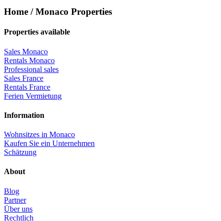
Home / Monaco Properties
Properties available
Sales Monaco
Rentals Monaco
Professional sales
Sales France
Rentals France
Ferien Vermietung
Information
Wohnsitzes in Monaco
Kaufen Sie ein Unternehmen
Schätzung
About
Blog
Partner
Über uns
Rechtlich