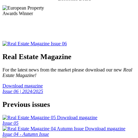
Real Estate Magazine
For the latest news from the market please download our new
Real
Estate Magazine!
Download magazine
Issue 06 | 2024/2025
Previous issues
Download magazine
Issue 05
Download magazine
Issue 04 - Autumn Issue