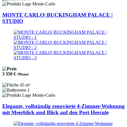
Monte-Carlo
MONTE CARLO| BUCKINGHAM PALACE |
STUDIO
3 350 €
/Monat
45 m²
1
Monte-Carlo
Elegante, vollständig renovierte 4-Zimmer-Wohnung
mit Meerblick und Blick auf den Port Hercule