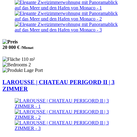
20 000 €
/Monat
110 m²
2
Port
LAROUSSE | CHATEAU PERIGORD II | 3
ZIMMER