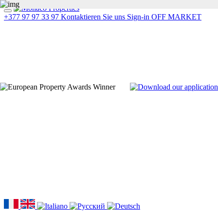
+377 97 97 33 97
Kontaktieren Sie uns
Sign-in
OFF MARKET