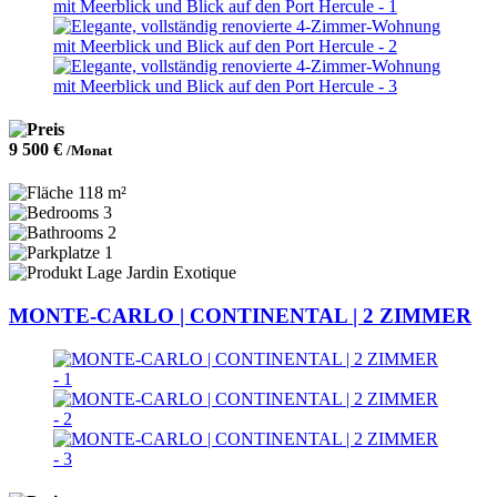
9 500 €
/Monat
118 m²
3
2
1
Jardin Exotique
MONTE-CARLO | CONTINENTAL | 2 ZIMMER