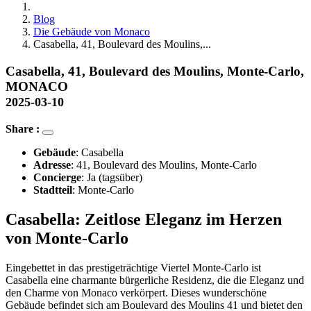
Blog
Die Gebäude von Monaco
Casabella, 41, Boulevard des Moulins,...
Casabella, 41, Boulevard des Moulins, Monte-Carlo,
MONACO
2025-03-10
Share :
Gebäude
: Casabella
Adresse
: 41, Boulevard des Moulins, Monte-Carlo
Concierge
: Ja (tagsüber)
Stadtteil
: Monte-Carlo
Casabella: Zeitlose Eleganz im Herzen
von Monte-Carlo
Eingebettet in das prestigeträchtige Viertel Monte-Carlo ist
Casabella eine charmante bürgerliche Residenz, die die Eleganz und
den Charme von Monaco verkörpert. Dieses wunderschöne
Gebäude befindet sich am Boulevard des Moulins 41 und bietet den