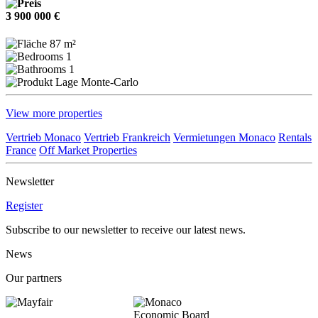
3 900 000 €
87 m²
1
1
Monte-Carlo
View more properties
Vertrieb Monaco
Vertrieb Frankreich
Vermietungen Monaco
Rentals
France
Off Market Properties
Newsletter
Register
Subscribe to our newsletter to receive our latest news.
News
Our partners