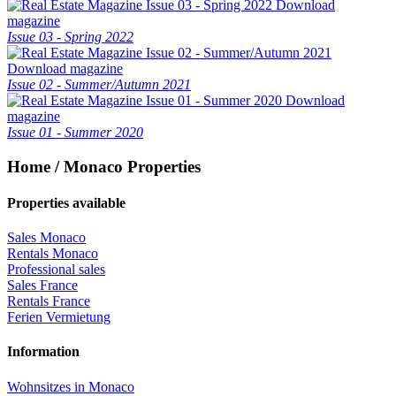
Download
magazine
Issue 03 - Spring 2022
Download magazine
Issue 02 - Summer/Autumn 2021
Download
magazine
Issue 01 - Summer 2020
Home / Monaco Properties
Properties available
Sales Monaco
Rentals Monaco
Professional sales
Sales France
Rentals France
Ferien Vermietung
Information
Wohnsitzes in Monaco