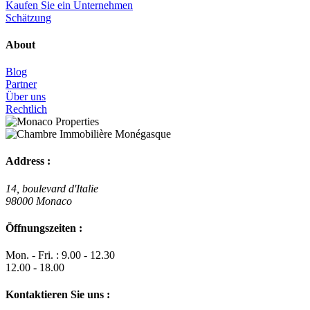
Kaufen Sie ein Unternehmen
Schätzung
About
Blog
Partner
Über uns
Rechtlich
Address :
14, boulevard d'Italie
98000 Monaco
Öffnungszeiten :
Mon. - Fri. : 9.00 - 12.30
12.00 - 18.00
Kontaktieren Sie uns :