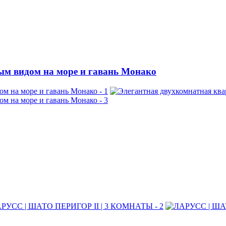
ым видом на море и гавань Монако