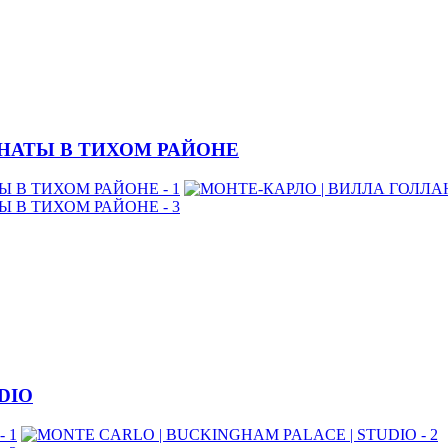
МНАТЫ В ТИХОМ РАЙОНЕ
DIO