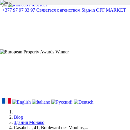
+377 97 97 33 97
Связаться с агенством
Sign-in
OFF MARKET
Blog
Здания Монако
Casabella, 41, Boulevard des Moulins,...