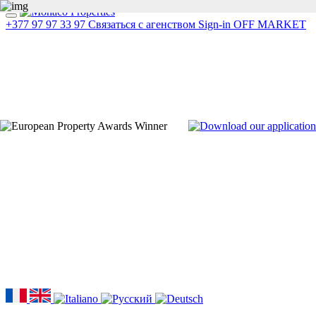
+377 97 97 33 97
Связаться с агенством
Sign-in
OFF MARKET