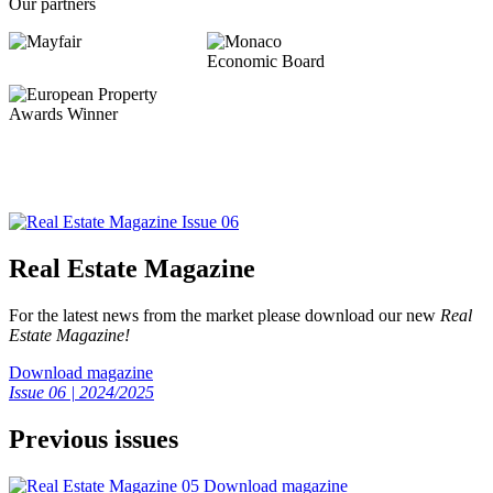
Our partners
Real Estate Magazine
For the latest news from the market please download our new
Real
Estate Magazine!
Download magazine
Issue 06 | 2024/2025
Previous issues
Download magazine