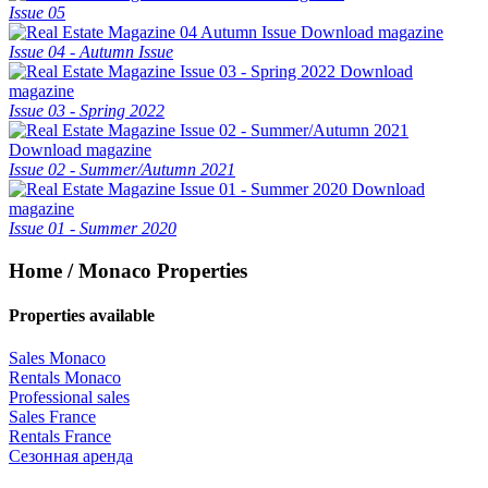
Issue 05
Download magazine
Issue 04 - Autumn Issue
Download
magazine
Issue 03 - Spring 2022
Download magazine
Issue 02 - Summer/Autumn 2021
Download
magazine
Issue 01 - Summer 2020
Home / Monaco Properties
Properties available
Sales Monaco
Rentals Monaco
Professional sales
Sales France
Rentals France
Сезонная аренда