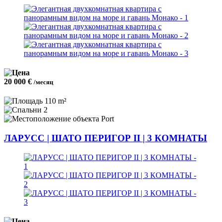
20 000 €
/месяц
110 m²
2
Port
ЛАРУСС | ШАТО ПЕРИГОР II | 3 КОМНАТЫ