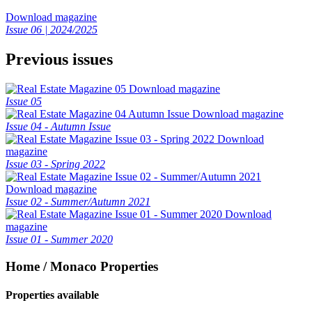
Download magazine
Issue 06 | 2024/2025
Previous issues
Download magazine
Issue 05
Download magazine
Issue 04 - Autumn Issue
Download
magazine
Issue 03 - Spring 2022
Download magazine
Issue 02 - Summer/Autumn 2021
Download
magazine
Issue 01 - Summer 2020
Home / Monaco Properties
Properties available