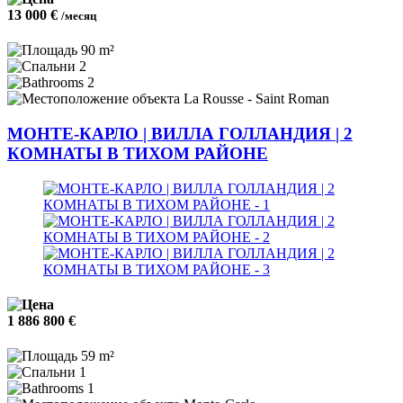
13 000 €
/месяц
90 m²
2
2
La Rousse - Saint Roman
МОНТЕ-КАРЛО | ВИЛЛА ГОЛЛАНДИЯ | 2
КОМНАТЫ В ТИХОМ РАЙОНЕ
1 886 800 €
59 m²
1
1