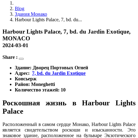
Blog
Здания Монако
Harbour Lights Palace, 7, bd. du...
Harbour Lights Palace, 7, bd. du Jardin Exotique,
MONACO
2024-03-01
Share :
Здание: 
Дворец Портовых Огней
Адрес: 
7, bd. du Jardin Exotique
Консьерж 
Район:
Moneghetti
Количество этажей: 10
Роскошная жизнь в Harbour Lights 
Palace
Расположенный в самом сердце Монако, Harbour Lights Palace 
является свидетельством роскоши и изысканности. Это 
знаковое здание, расположенное на бульваре Экзотического 