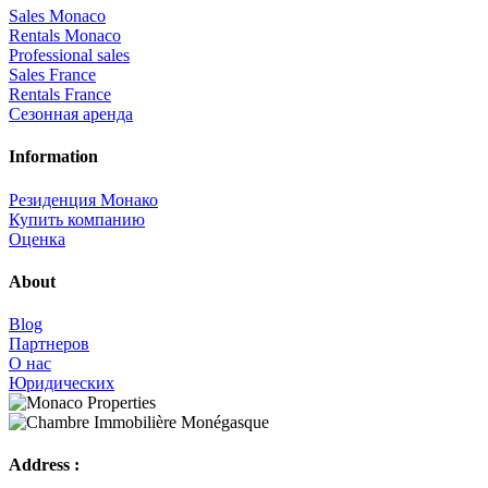
Sales Monaco
Rentals Monaco
Professional sales
Sales France
Rentals France
Сезонная аренда
Information
Резиденция Монако
Купить компанию
Оценка
About
Blog
Партнеров
О нас
Юридических
Address :