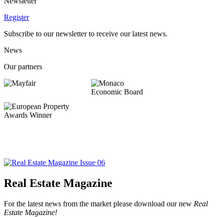
Newsletter
Register
Subscribe to our newsletter to receive our latest news.
News
Our partners
Real Estate Magazine
For the latest news from the market please download our new
Real
Estate Magazine!