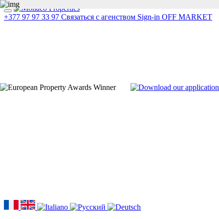
+377 97 97 33 97
Связаться с агенством
Sign-in
OFF MARKET