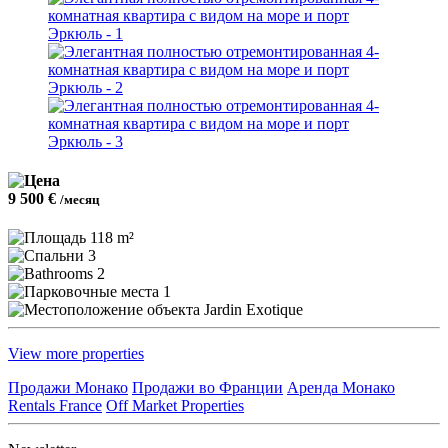
9 500 €
/месяц
118 m²
3
2
1
Jardin Exotique
View more properties
Продажи Монако
Продажи во Франции
Аренда Монако
Rentals France
Off Market Properties