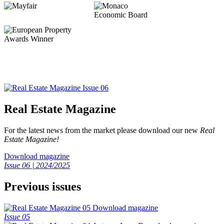
Real Estate Magazine
For the latest news from the market please download our new
Real
Estate Magazine!
Download magazine
Issue 06 | 2024/2025
Previous issues
Download magazine
Issue 05