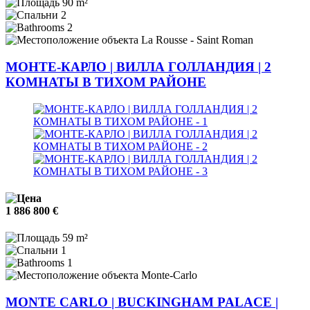
90 m²
2
2
La Rousse - Saint Roman
МОНТЕ-КАРЛО | ВИЛЛА ГОЛЛАНДИЯ | 2
КОМНАТЫ В ТИХОМ РАЙОНЕ
1 886 800 €
59 m²
1
1
Monte-Carlo
MONTE CARLO | BUCKINGHAM PALACE |