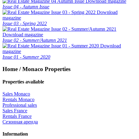
Download magazine
Issue 04 - Autumn Issue
Download
magazine
Issue 03 - Spring 2022
Download magazine
Issue 02 - Summer/Autumn 2021
Download
magazine
Issue 01 - Summer 2020
Home / Monaco Properties
Properties available
Sales Monaco
Rentals Monaco
Professional sales
Sales France
Rentals France
Сезонная аренда
Information