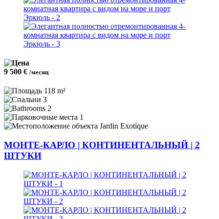
9 500 €
/месяц
118 m²
3
2
1
Jardin Exotique
МОНТЕ-КАРЛО | КОНТИНЕНТАЛЬНЫЙ | 2
ШТУКИ