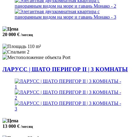
20 000 €
/месяц
110 m²
2
Port
ЛАРУСС | ШАТО ПЕРИГОР II | 3 КОМНАТЫ
13 000 €
/месяц