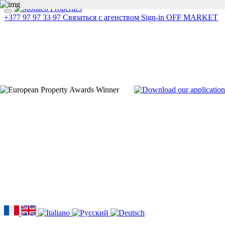
+377 97 97 33 97
Связаться с агенством
Sign-in
OFF MARKET