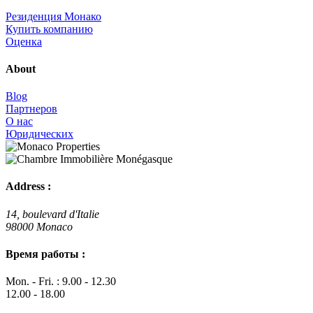
Резиденция Монако
Купить компанию
Оценка
About
Blog
Партнеров
О нас
Юридических
Address :
14, boulevard d'Italie
98000 Monaco
Время работы :
Mon. - Fri. : 9.00 - 12.30
12.00 - 18.00