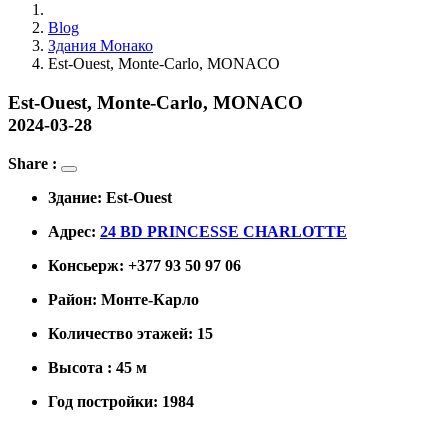
Blog
Здания Монако
Est-Ouest, Monte-Carlo, MONACO
Est-Ouest, Monte-Carlo, MONACO
2024-03-28
Share :
Здание: Est-Ouest
Адрес:
24 BD PRINCESSE CHARLOTTE
Консьерж: +377 93 50 97 06
Район: Монте-Карло
Количество этажей: 15
Высота : 45 м
Год постройки: 1984