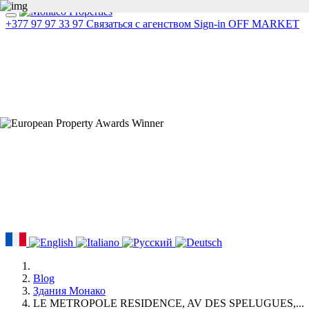
+377 97 97 33 97
Связаться с агенством
Sign-in
OFF MARKET
Blog
Здания Монако
LE METROPOLE RESIDENCE, AV DES SPELUGUES,...