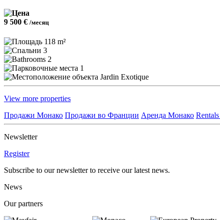
9 500 €
/месяц
118 m²
3
2
1
Jardin Exotique
View more properties
Продажи Монако
Продажи во Франции
Аренда Монако
Rentals
Newsletter
Register
Subscribe to our newsletter to receive our latest news.
News
Our partners