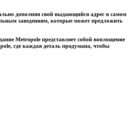
еально дополняя свой выдающийся адрес в самом
ельным заведениям, которые может предложить
дание Metropole представляет собой воплощение
pole, где каждая деталь продумана, чтобы