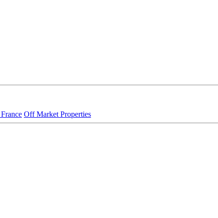
 France
Off Market Properties