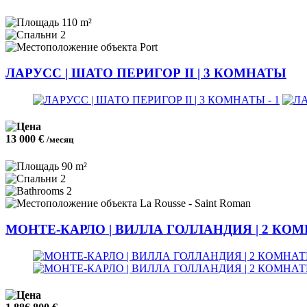
110 m²
2
Port
ЛАРУСС | ШАТО ПЕРИГОР II | 3 КОМНАТЫ
13 000 €
/месяц
90 m²
2
2
La Rousse - Saint Roman
МОНТЕ-КАРЛО | ВИЛЛА ГОЛЛАНДИЯ | 2 КО