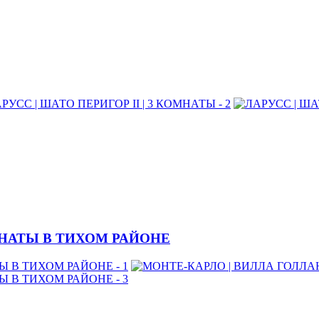
МНАТЫ В ТИХОМ РАЙОНЕ