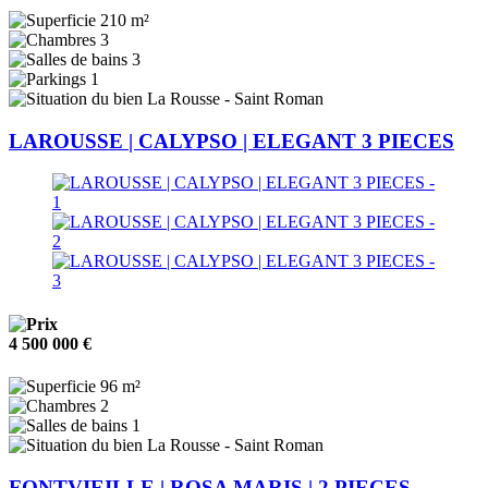
210 m²
3
3
1
La Rousse - Saint Roman
LAROUSSE | CALYPSO | ELEGANT 3 PIECES
4 500 000 €
96 m²
2
1
La Rousse - Saint Roman
FONTVIEILLE | ROSA MARIS | 2 PIECES