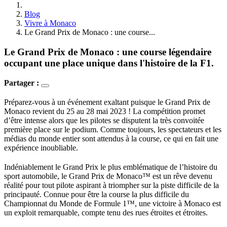
Blog
Vivre à Monaco
Le Grand Prix de Monaco : une course...
Le Grand Prix de Monaco : une course légendaire
occupant une place unique dans l'histoire de la F1.
Partager :
Préparez-vous à un événement exaltant puisque le Grand Prix de 
Monaco revient du 25 au 28 mai 2023 ! La compétition promet 
d’être intense alors que les pilotes se disputent la très convoitée 
première place sur le podium. Comme toujours, les spectateurs et les 
médias du monde entier sont attendus à la course, ce qui en fait une 
expérience inoubliable.
Indéniablement le Grand Prix le plus emblématique de l’histoire du 
sport automobile, le Grand Prix de Monaco™ est un rêve devenu 
réalité pour tout pilote aspirant à triompher sur la piste difficile de la 
principauté. Connue pour être la course la plus difficile du 
Championnat du Monde de Formule 1™, une victoire à Monaco est 
un exploit remarquable, compte tenu des rues étroites et étroites.