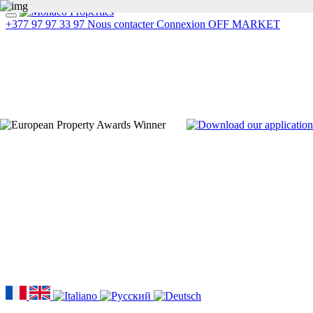
+377 97 97 33 97
Nous contacter
Connexion
OFF MARKET