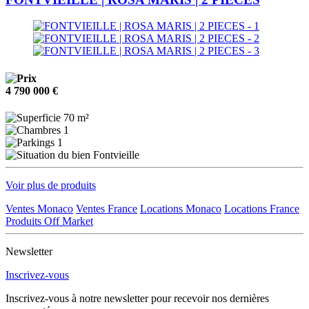
4 790 000 €
70 m²
1
1
Fontvieille
Voir plus de produits
Ventes Monaco
Ventes France
Locations Monaco
Locations France
Produits Off Market
Newsletter
Inscrivez-vous
Inscrivez-vous à notre newsletter pour recevoir nos dernières