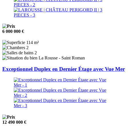
6 000 000 €
114 m²
2
2
La Rousse - Saint Roman
Exceptionnel Duplex en Dernier Étage avec Vue Mer
12 490 000 €