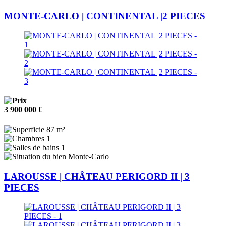
MONTE-CARLO | CONTINENTAL |2 PIECES
3 900 000 €
87 m²
1
1
Monte-Carlo
LAROUSSE | CHÂTEAU PERIGORD II | 3
PIECES