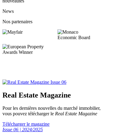
nouveautés
News
Nos partenaires
Real Estate Magazine
Pour les dernières nouvelles du marché immobilier,
vous pouvez télécharger le
Real Estate Magazine
Télécharger le magazine
Issue 06 | 2024/2025