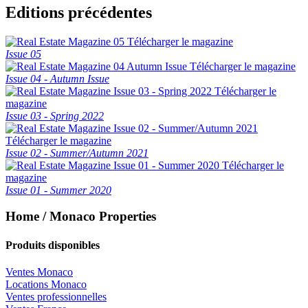
Editions précédentes
Télécharger le magazine
Issue 05
Télécharger le magazine
Issue 04 - Autumn Issue
Télécharger le
magazine
Issue 03 - Spring 2022
Télécharger le magazine
Issue 02 - Summer/Autumn 2021
Télécharger le
magazine
Issue 01 - Summer 2020
Home / Monaco Properties
Produits disponibles
Ventes Monaco
Locations Monaco
Ventes professionnelles