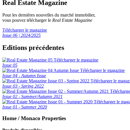
Real Estate Magazine
Pour les dernières nouvelles du marché immobilier,
vous pouvez télécharger le
Real Estate Magazine
Télécharger le magazine
Issue 06 | 2024/2025
Editions précédentes
Télécharger le magazine
Issue 05
Télécharger le magazine
Issue 04 - Autumn Issue
Télécharger le magaz
Issue 03 - Spring 2022
Télécharge
Issue 02 - Summer/Autumn 2021
Télécharger le mag
Issue 01 - Summer 2020
Home / Monaco Properties