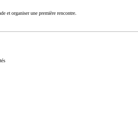
de et organiser une première rencontre.
tés