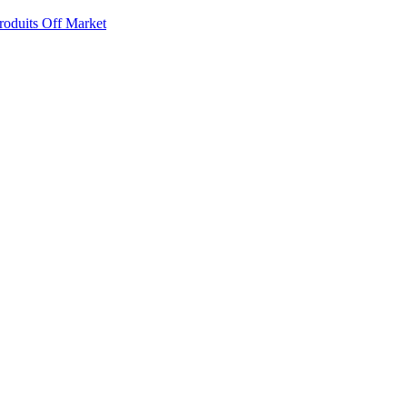
roduits Off Market