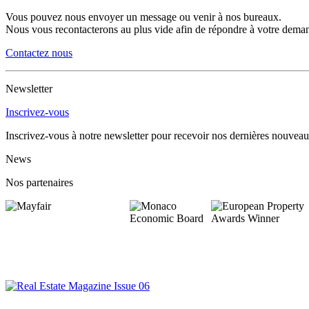
Vous pouvez nous envoyer un message ou venir à nos bureaux.
Nous vous recontacterons au plus vide afin de répondre à votre deman
Contactez nous
Newsletter
Inscrivez-vous
Inscrivez-vous à notre newsletter pour recevoir nos dernières nouveau
News
Nos partenaires