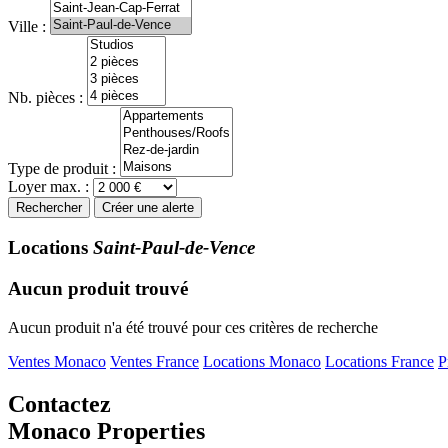
Ville :
Nb. pièces :
Type de produit :
Loyer max. :
Rechercher
Créer une alerte
Locations
Saint-Paul-de-Vence
Aucun produit trouvé
Aucun produit n'a été trouvé pour ces critères de recherche
Ventes Monaco
Ventes France
Locations Monaco
Locations France
P
Contactez
Monaco Properties