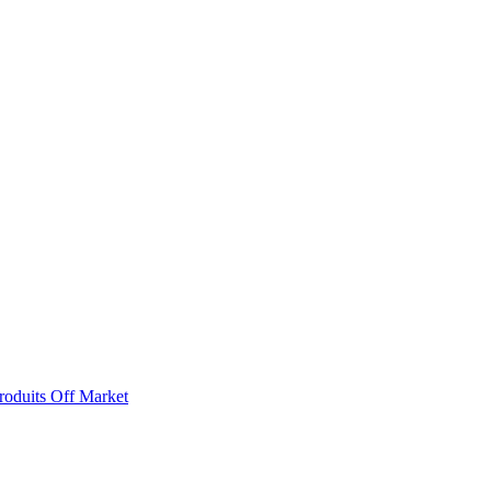
roduits Off Market