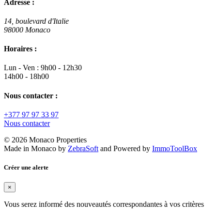
Adresse :
14, boulevard d'Italie
98000 Monaco
Horaires :
Lun - Ven : 9h00 - 12h30
14h00 - 18h00
Nous contacter :
+377 97 97 33 97
Nous contacter
© 2026 Monaco Properties
Made in Monaco
by
ZebraSoft
and Powered by
ImmoToolBox
Créer une alerte
×
Vous serez informé des nouveautés correspondantes à vos critères